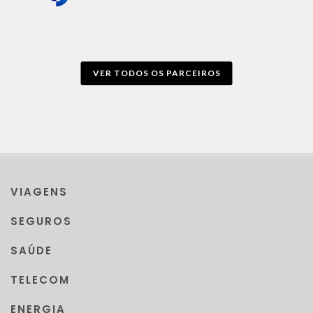
VER TODOS OS PARCEIROS
VIAGENS
SEGUROS
SAÚDE
TELECOM
ENERGIA