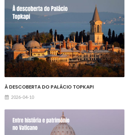
À DESCOBERTA DO PALÁCIO TOPKAPI
2026-04-10