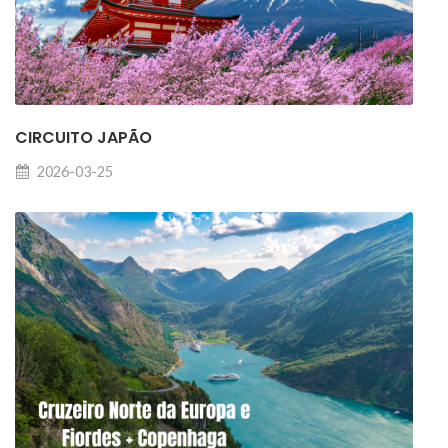
CIRCUITO JAPÃO
2026-03-25