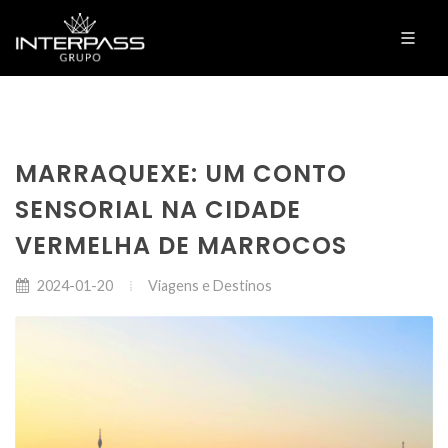
MARRAQUEXE: UM CONTO
SENSORIAL NA CIDADE
VERMELHA DE MARROCOS
Viagens e Destinos
2024-01-20