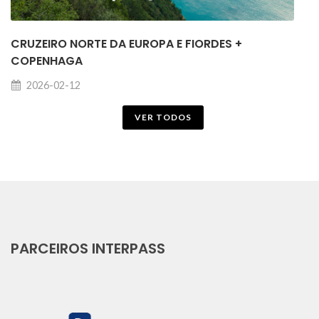
CRUZEIRO NORTE DA EUROPA E FIORDES +
COPENHAGA
2026-02-12
VER TODOS
PARCEIROS INTERPASS