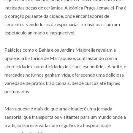
intricadas peças de cerâmica. A icónica Praça Jemaa el-Fna é
o coração pulsante da cidade, onde encantadores de
serpentes, vendedores de especiarias e músicos criam um
espetáculo animado e inesquecível.
Palácios como o Bahia e os Jardins Majorelle revelam a
opulência histórica de Marraquexe, contrastando com a
simplicidade e autenticidade dos riads escondidos. À noite, os
mercados noturnos ganham vida, oferecendo uma deliciosa
variedade de pratos tradicionais, desde cuscuz até tajines
perfumados.
Marraquexe é mais do que uma cidade; é uma jornada
sensorial que transporta os visitantes para um mundo onde a
tradição é preservada com orgulho, e a hospitalidade