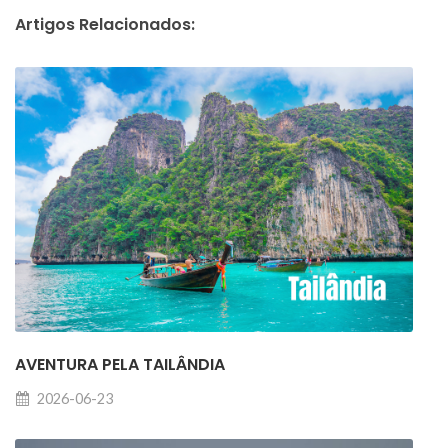
Artigos Relacionados:
AVENTURA PELA TAILÂNDIA
2026-06-23