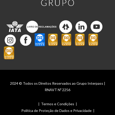
2024 © Todos os Direitos Reservados ao Grupo Interpass |
RNAVT Nº 2256
|
Termos e Condições
|
Política de Proteção de Dados e Privacidade
|