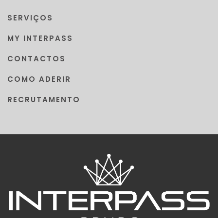
SERVIÇOS
MY INTERPASS
CONTACTOS
COMO ADERIR
RECRUTAMENTO