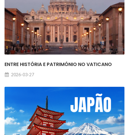
ENTRE HISTÓRIA E PATRIMÓNIO NO VATICANO
2026-03-27