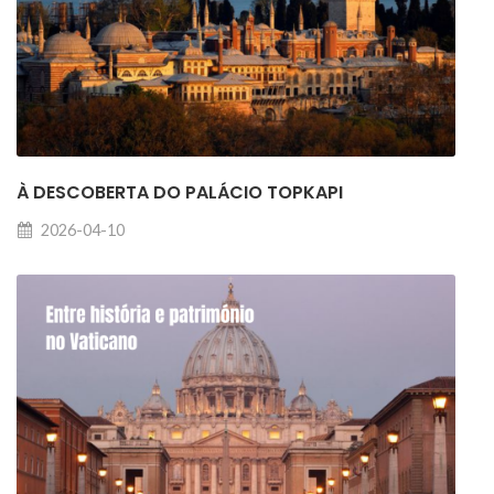
À DESCOBERTA DO PALÁCIO TOPKAPI
2026-04-10