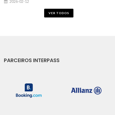
2026-02-12
VER TODOS
PARCEIROS INTERPASS