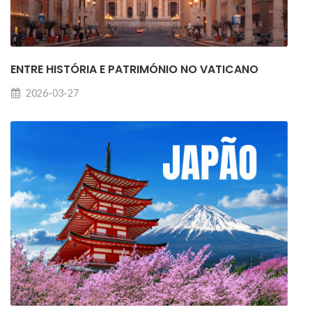
ENTRE HISTÓRIA E PATRIMÓNIO NO VATICANO
2026-03-27