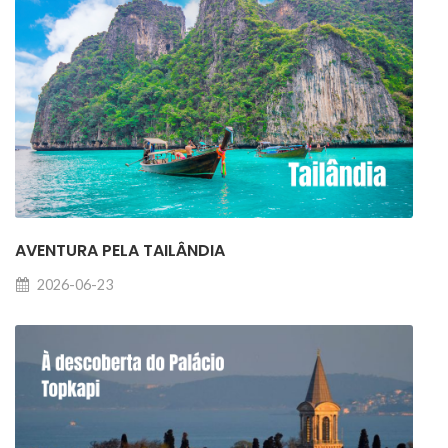
AVENTURA PELA TAILÂNDIA
2026-06-23