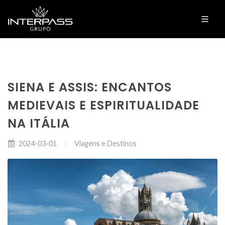
SIENA E ASSIS: ENCANTOS
MEDIEVAIS E ESPIRITUALIDADE
NA ITÁLIA
Viagens e Destinos
2024-03-01