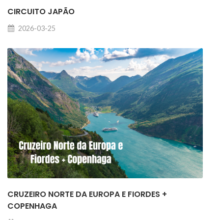
CIRCUITO JAPÃO
2026-03-25
CRUZEIRO NORTE DA EUROPA E FIORDES +
COPENHAGA