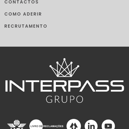
CONTACTOS
COMO ADERIR
RECRUTAMENTO