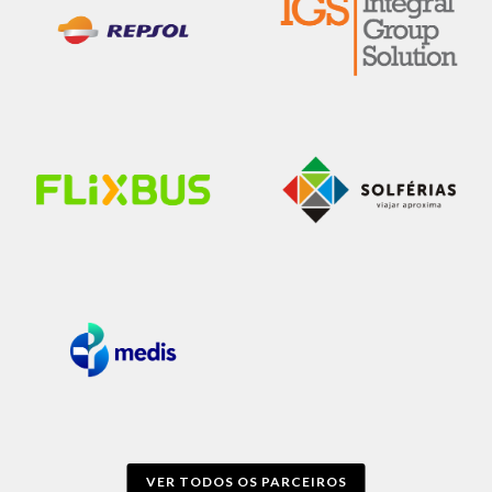
VER TODOS OS PARCEIROS