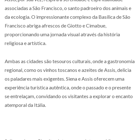
associadas a São Francisco, o santo padroeiro dos animais e
da ecologia. O impressionante complexo da Basílica de São
Francisco abriga afrescos de Giotto e Cimabue,
proporcionando uma jornada visual através da história
religiosa e artística.
Ambas as cidades são tesouros culturais, onde a gastronomia
regional, como os vinhos toscanos e azeites de Assis, delicia
os paladares mais exigentes. Siena e Assis oferecem uma
experiência turística autêntica, onde o passado e o presente
se entrelaçam, convidando os visitantes a explorar o encanto
atemporal da Itália.