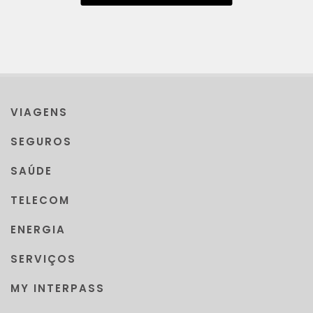
VIAGENS
SEGUROS
SAÚDE
TELECOM
ENERGIA
SERVIÇOS
MY INTERPASS