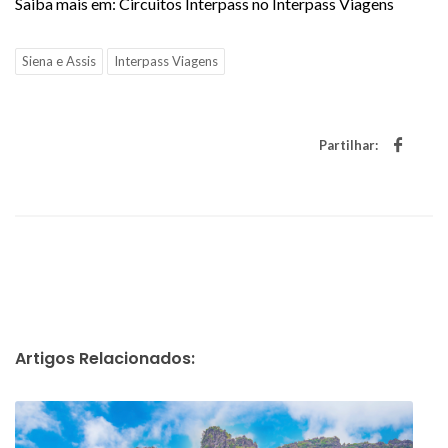
Saiba mais em: Circuitos Interpass no Interpass Viagens
Siena e Assis
Interpass Viagens
Partilhar:
Artigos Relacionados: