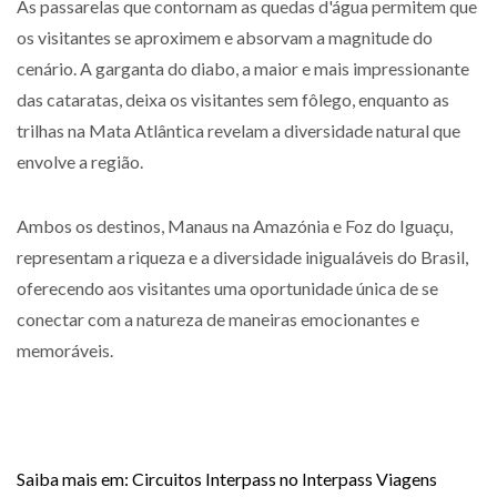
As passarelas que contornam as quedas d'água permitem que
os visitantes se aproximem e absorvam a magnitude do
cenário. A garganta do diabo, a maior e mais impressionante
das cataratas, deixa os visitantes sem fôlego, enquanto as
trilhas na Mata Atlântica revelam a diversidade natural que
envolve a região.
Ambos os destinos, Manaus na Amazónia e Foz do Iguaçu,
representam a riqueza e a diversidade inigualáveis do Brasil,
oferecendo aos visitantes uma oportunidade única de se
conectar com a natureza de maneiras emocionantes e
memoráveis.
Saiba mais em: Circuitos Interpass no Interpass Viagens