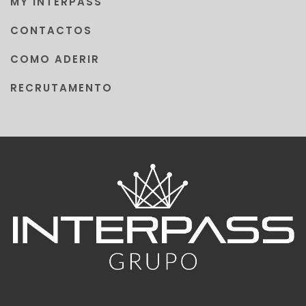
MY INTERPASS
CONTACTOS
COMO ADERIR
RECRUTAMENTO