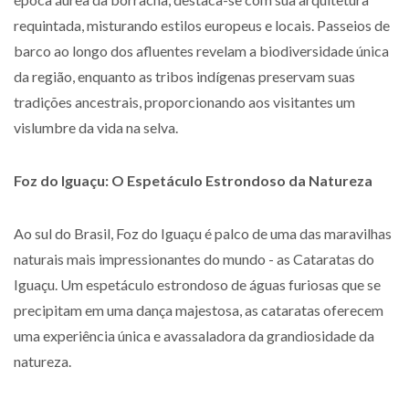
requintada, misturando estilos europeus e locais. Passeios de
barco ao longo dos afluentes revelam a biodiversidade única
da região, enquanto as tribos indígenas preservam suas
tradições ancestrais, proporcionando aos visitantes um
vislumbre da vida na selva.
Foz do Iguaçu: O Espetáculo Estrondoso da Natureza
Ao sul do Brasil, Foz do Iguaçu é palco de uma das maravilhas
naturais mais impressionantes do mundo - as Cataratas do
Iguaçu. Um espetáculo estrondoso de águas furiosas que se
precipitam em uma dança majestosa, as cataratas oferecem
uma experiência única e avassaladora da grandiosidade da
natureza.