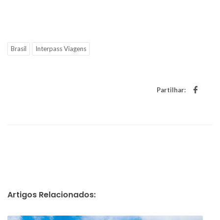
Brasil
Interpass Viagens
Partilhar:
Artigos Relacionados: