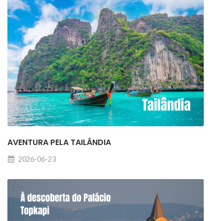
AVENTURA PELA TAILÂNDIA
2026-06-23