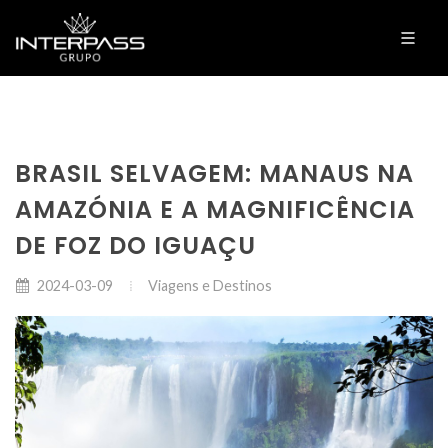
BRASIL SELVAGEM: MANAUS NA
AMAZÓNIA E A MAGNIFICÊNCIA
DE FOZ DO IGUAÇU
Viagens e Destinos
2024-03-09