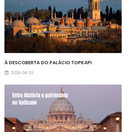
À DESCOBERTA DO PALÁCIO TOPKAPI
2026-04-10