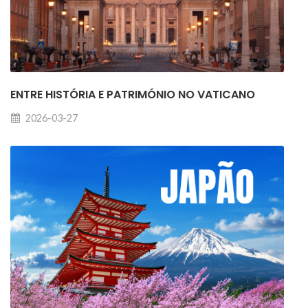
ENTRE HISTÓRIA E PATRIMÓNIO NO VATICANO
2026-03-27