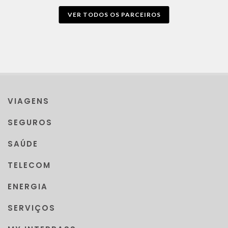
VER TODOS OS PARCEIROS
VIAGENS
SEGUROS
SAÚDE
TELECOM
ENERGIA
SERVIÇOS