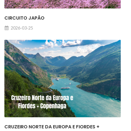
CIRCUITO JAPÃO
2026-03-25
CRUZEIRO NORTE DA EUROPA E FIORDES +