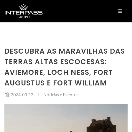
DESCUBRA AS MARAVILHAS DAS
TERRAS ALTAS ESCOCESAS:
AVIEMORE, LOCH NESS, FORT
AUGUSTUS E FORT WILLIAM
Noticias e Eventos
2024-03-12