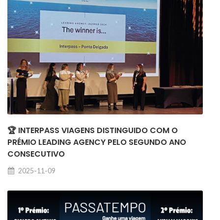
🏆 INTERPASS VIAGENS DISTINGUIDO COM O
PRÉMIO LEADING AGENCY PELO SEGUNDO ANO
CONSECUTIVO
2025-11-09