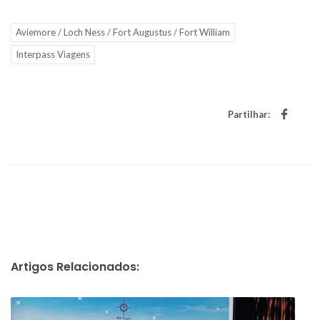
Aviemore / Loch Ness / Fort Augustus / Fort William
Interpass Viagens
Partilhar:
Artigos Relacionados: