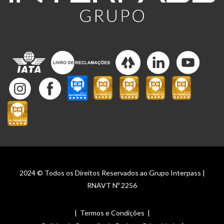
2024 © Todos os Direitos Reservados ao Grupo Interpass |
RNAVT Nº 2256
|
Termos e Condições
|