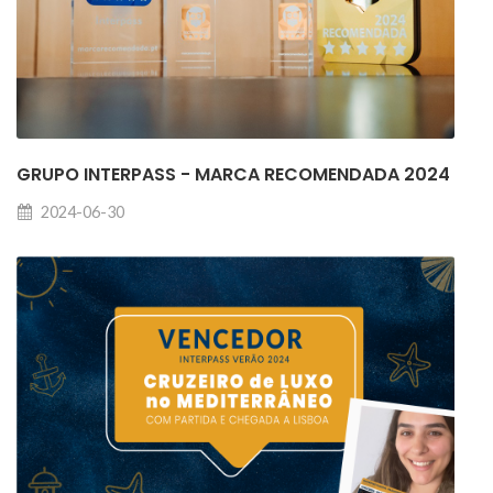
GRUPO INTERPASS - MARCA RECOMENDADA 2024
2024-06-30