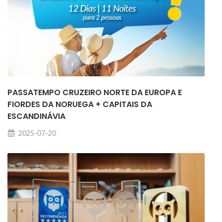
PASSATEMPO CRUZEIRO NORTE DA EUROPA E
FIORDES DA NORUEGA + CAPITAIS DA
ESCANDINÁVIA
2025-07-20