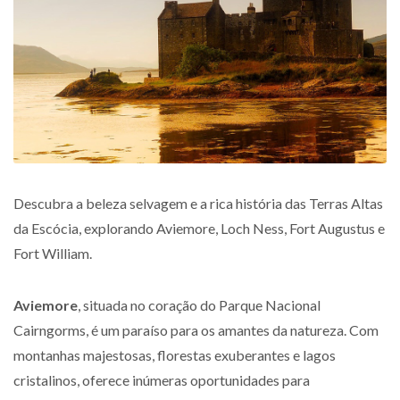
Descubra a beleza selvagem e a rica história das Terras Altas
da Escócia, explorando Aviemore, Loch Ness, Fort Augustus e
Fort William.
Aviemore
, situada no coração do Parque Nacional
Cairngorms, é um paraíso para os amantes da natureza. Com
montanhas majestosas, florestas exuberantes e lagos
cristalinos, oferece inúmeras oportunidades para