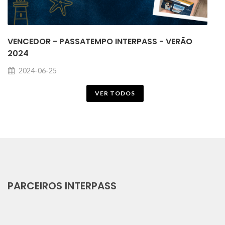
VENCEDOR - PASSATEMPO INTERPASS - VERÃO
2024
2024-06-25
VER TODOS
PARCEIROS INTERPASS