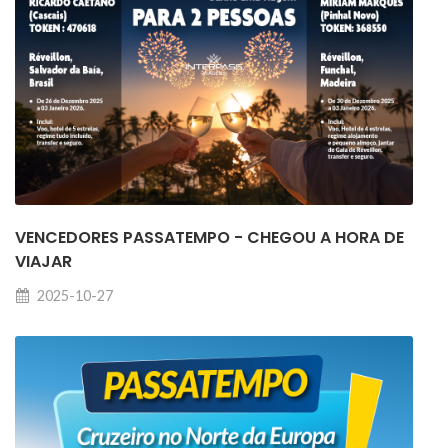
VENCEDORES PASSATEMPO - CHEGOU A HORA DE
VIAJAR
2025-10-27