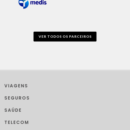
VER TODOS OS PARCEIROS
VIAGENS
SEGUROS
SAÚDE
TELECOM