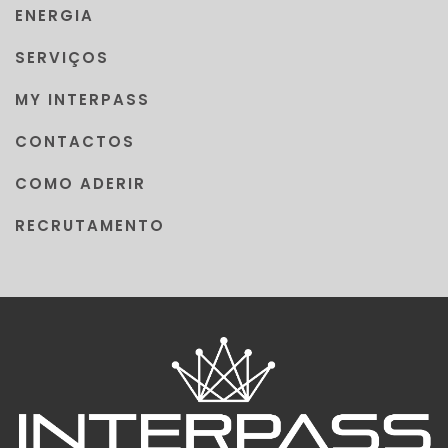
ENERGIA
SERVIÇOS
MY INTERPASS
CONTACTOS
COMO ADERIR
RECRUTAMENTO