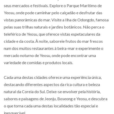
seus mercados e festivais. Explore o Parque Marítimo de
Yeosu, onde pode caminhar pelo calçadão e desfrutar das
vistas panorâmicas do mar. Visite a Ilha de Odongdo, famosa
pelas suas trilhas naturais e jardins botânicos. Não perca o
teleférico de Yeosu, que oferece vistas espetaculares da
cidade e da costa. À noite, saboreie frutos do mar frescos
num dos muitos restaurantes à beira-mar e experimente o
mercado noturno de Yeosu, onde pode encontrar uma
variedade de comidas e produtos locais.
Cada uma destas cidades oferece uma experiência única,
destacando diferentes aspectos da rica cultura e beleza
natural da Coreia do Sul. Deixe-se envolver pela história,
sabores e paisagens de Jeonju, Boseong e Yeosu, e descubra
o que torna cada uma destas localidades tão especial e
inesquecível.