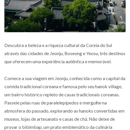
Descubra a beleza e a riqueza cultural da Coreia do Sul
através das cidades de Jeonju, Boseong e Yeosu, três destinos
que oferecem uma experiência autêntica e memorável.
Comece a sua viagem em Jeonju, conhecida como a capital da
comida tradicional coreana e famosa pelo seu hanok village,
um bairro histórico repleto de casas tradicionais coreanas.
Passeie pelas ruas de paralelepípedos e mergulhe na
atmosfera do passado, explorando as hanoks convertidas em
museus, lojas de artesanato e casas de chá. Não deixe de
provar o bibimbap, um prato emblemático da culinária