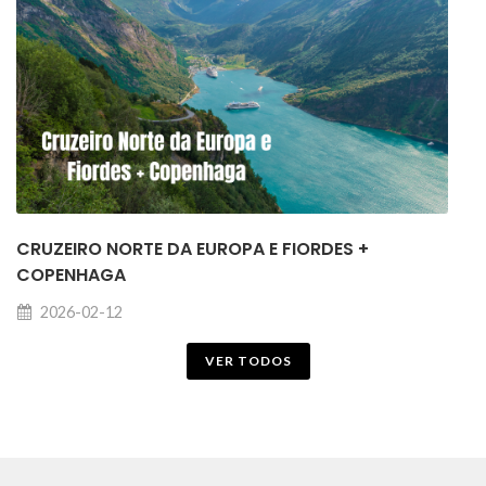
CRUZEIRO NORTE DA EUROPA E FIORDES +
COPENHAGA
2026-02-12
VER TODOS