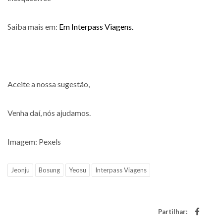
Saiba mais em:
Em Interpass Viagens.
Aceite a nossa sugestão,
Venha daí, nós ajudamos.
Imagem: Pexels
Jeonju
Bosung
Yeosu
Interpass Viagens
Partilhar: