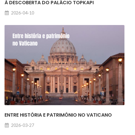
À DESCOBERTA DO PALÁCIO TOPKAPI
2026-04-10
ENTRE HISTÓRIA E PATRIMÓNIO NO VATICANO
2026-03-27