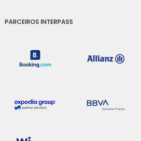
PARCEIROS INTERPASS