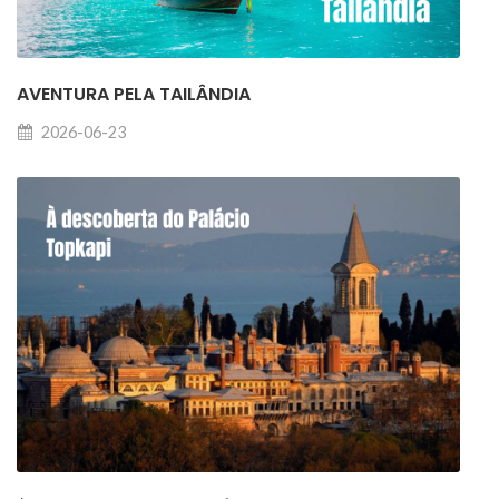
AVENTURA PELA TAILÂNDIA
2026-06-23