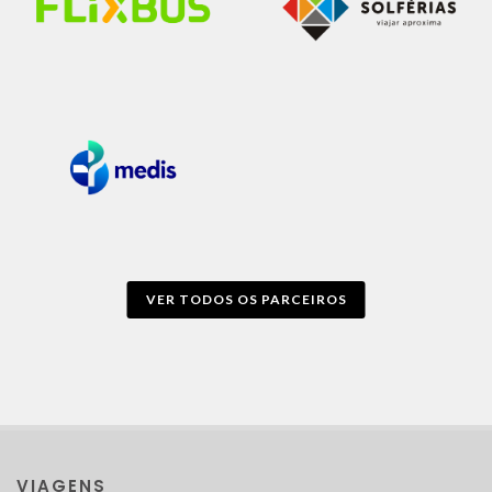
VER TODOS OS PARCEIROS
VIAGENS