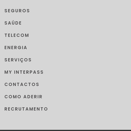
SEGUROS
SAÚDE
TELECOM
ENERGIA
SERVIÇOS
MY INTERPASS
CONTACTOS
COMO ADERIR
RECRUTAMENTO