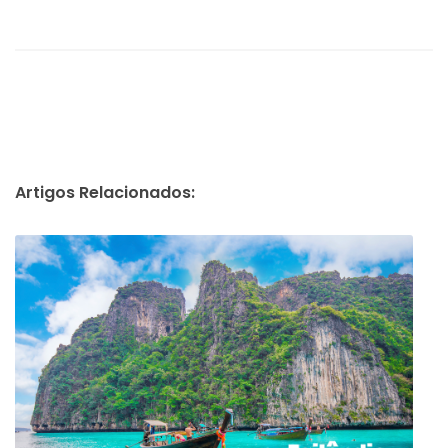
Artigos Relacionados: