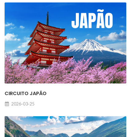
CIRCUITO JAPÃO
2026-03-25