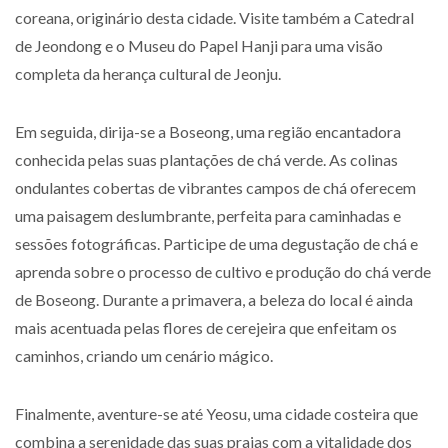
coreana, originário desta cidade. Visite também a Catedral
de Jeondong e o Museu do Papel Hanji para uma visão
completa da herança cultural de Jeonju.
Em seguida, dirija-se a Boseong, uma região encantadora
conhecida pelas suas plantações de chá verde. As colinas
ondulantes cobertas de vibrantes campos de chá oferecem
uma paisagem deslumbrante, perfeita para caminhadas e
sessões fotográficas. Participe de uma degustação de chá e
aprenda sobre o processo de cultivo e produção do chá verde
de Boseong. Durante a primavera, a beleza do local é ainda
mais acentuada pelas flores de cerejeira que enfeitam os
caminhos, criando um cenário mágico.
Finalmente, aventure-se até Yeosu, uma cidade costeira que
combina a serenidade das suas praias com a vitalidade dos