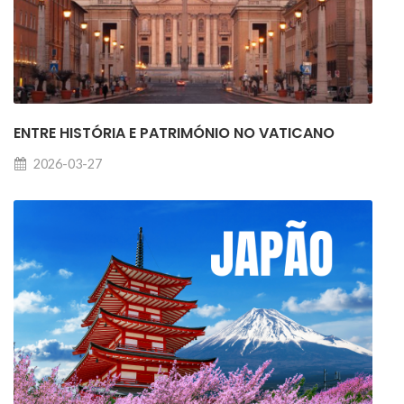
ENTRE HISTÓRIA E PATRIMÓNIO NO VATICANO
2026-03-27