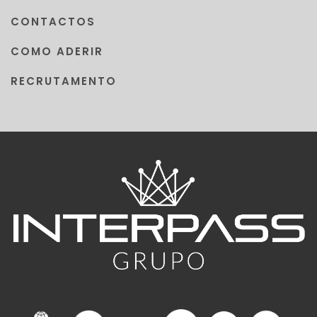
CONTACTOS
COMO ADERIR
RECRUTAMENTO