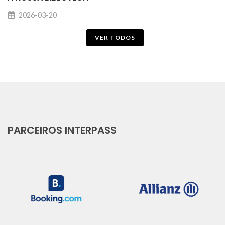
2026-03-20
VER TODOS
PARCEIROS INTERPASS