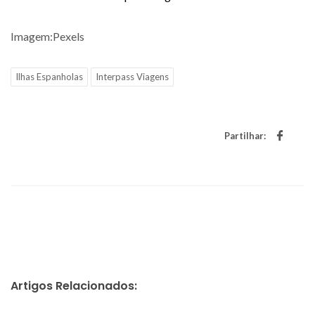
Imagem:Pexels
Ilhas Espanholas
Interpass Viagens
Partilhar:
Artigos Relacionados: