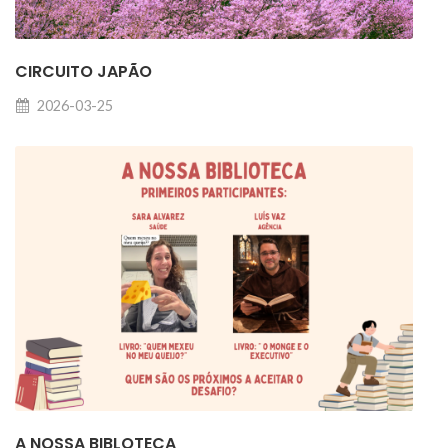
CIRCUITO JAPÃO
2026-03-25
A NOSSA BIBLOTECA