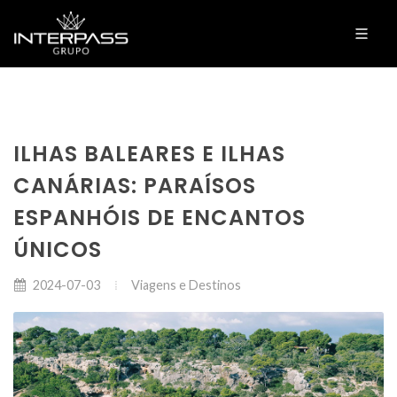
ILHAS BALEARES E ILHAS
CANÁRIAS: PARAÍSOS
ESPANHÓIS DE ENCANTOS
ÚNICOS
Viagens e Destinos
2024-07-03