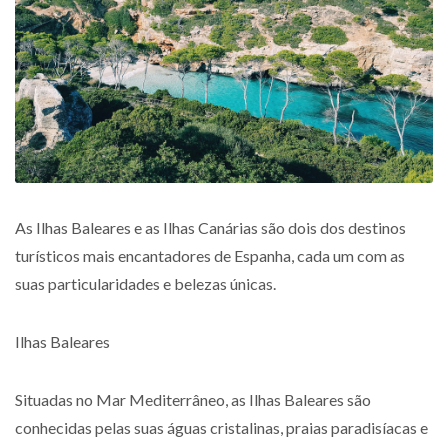
As Ilhas Baleares e as Ilhas Canárias são dois dos destinos
turísticos mais encantadores de Espanha, cada um com as
suas particularidades e belezas únicas.
Ilhas Baleares
Situadas no Mar Mediterrâneo, as Ilhas Baleares são
conhecidas pelas suas águas cristalinas, praias paradisíacas e