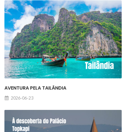
AVENTURA PELA TAILÂNDIA
2026-06-23