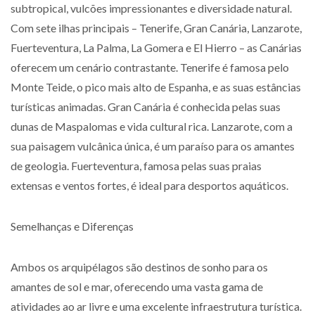
subtropical, vulcões impressionantes e diversidade natural.
Com sete ilhas principais – Tenerife, Gran Canária, Lanzarote,
Fuerteventura, La Palma, La Gomera e El Hierro – as Canárias
oferecem um cenário contrastante. Tenerife é famosa pelo
Monte Teide, o pico mais alto de Espanha, e as suas estâncias
turísticas animadas. Gran Canária é conhecida pelas suas
dunas de Maspalomas e vida cultural rica. Lanzarote, com a
sua paisagem vulcânica única, é um paraíso para os amantes
de geologia. Fuerteventura, famosa pelas suas praias
extensas e ventos fortes, é ideal para desportos aquáticos.
Semelhanças e Diferenças
Ambos os arquipélagos são destinos de sonho para os
amantes de sol e mar, oferecendo uma vasta gama de
atividades ao ar livre e uma excelente infraestrutura turística.