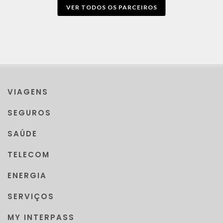
VER TODOS OS PARCEIROS
VIAGENS
SEGUROS
SAÚDE
TELECOM
ENERGIA
SERVIÇOS
MY INTERPASS