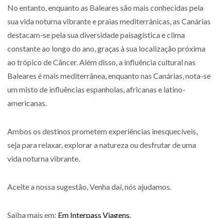
No entanto, enquanto as Baleares são mais conhecidas pela
sua vida noturna vibrante e praias mediterrânicas, as Canárias
destacam-se pela sua diversidade paisagística e clima
constante ao longo do ano, graças à sua localização próxima
ao trópico de Câncer. Além disso, a influência cultural nas
Baleares é mais mediterrânea, enquanto nas Canárias, nota-se
um misto de influências espanholas, africanas e latino-
americanas.
Ambos os destinos prometem experiências inesquecíveis,
seja para relaxar, explorar a natureza ou desfrutar de uma
vida noturna vibrante.
Aceite a nossa sugestão, Venha daí, nós ajudamos.
Saiba mais em:
Em Interpass Viagens.