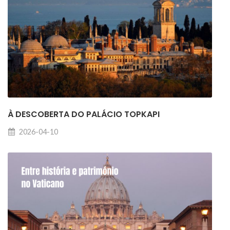
À DESCOBERTA DO PALÁCIO TOPKAPI
2026-04-10