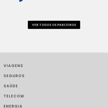
VER TODOS OS PARCEIROS
VIAGENS
SEGUROS
SAÚDE
TELECOM
ENERGIA