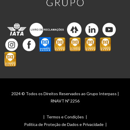
2024 © Todos os Direitos Reservados ao Grupo Interpass |
RNAVT Nº 2256
|
Termos e Condições
|
Política de Proteção de Dados e Privacidade
|