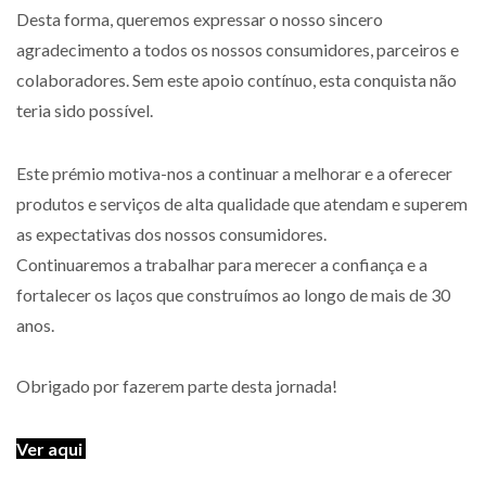
Desta forma, queremos expressar o nosso sincero
agradecimento a todos os nossos consumidores, parceiros e
colaboradores. Sem este apoio contínuo, esta conquista não
teria sido possível.
Este prémio motiva-nos a continuar a melhorar e a oferecer
produtos e serviços de alta qualidade que atendam e superem
as expectativas dos nossos consumidores.
Continuaremos a trabalhar para merecer a confiança e a
fortalecer os laços que construímos ao longo de mais de 30
anos.
Obrigado por fazerem parte desta jornada!
Ver aqui