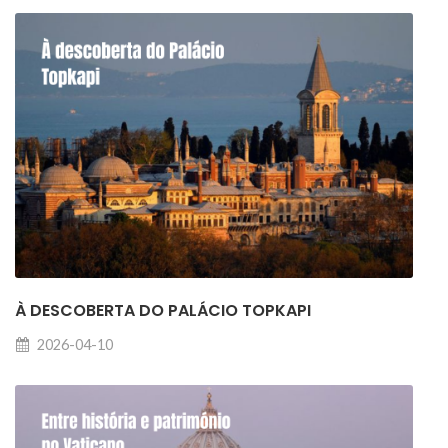
À DESCOBERTA DO PALÁCIO TOPKAPI
2026-04-10