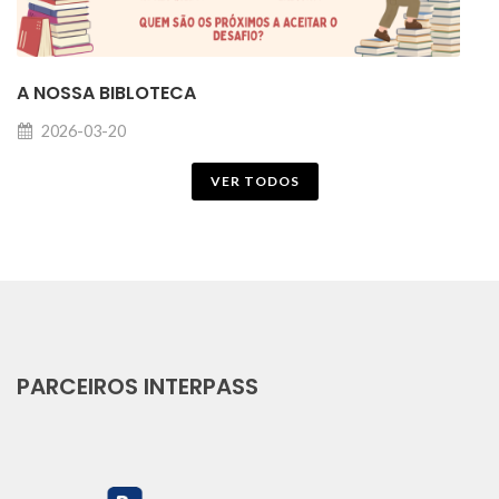
A NOSSA BIBLOTECA
2026-03-20
VER TODOS
PARCEIROS INTERPASS