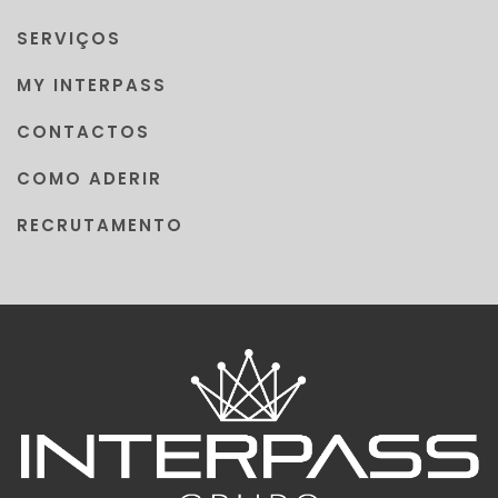
SERVIÇOS
MY INTERPASS
CONTACTOS
COMO ADERIR
RECRUTAMENTO