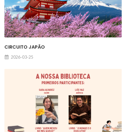
CIRCUITO JAPÃO
2026-03-25