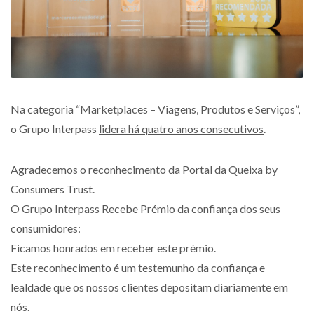
Na categoria “Marketplaces – Viagens, Produtos e Serviços”,
o Grupo Interpass
lidera há quatro anos consecutivos
.
Agradecemos o reconhecimento da Portal da Queixa by
Consumers Trust.
O Grupo Interpass Recebe Prémio da confiança dos seus
consumidores:
Ficamos honrados em receber este prémio.
Este reconhecimento é um testemunho da confiança e
lealdade que os nossos clientes depositam diariamente em
nós.