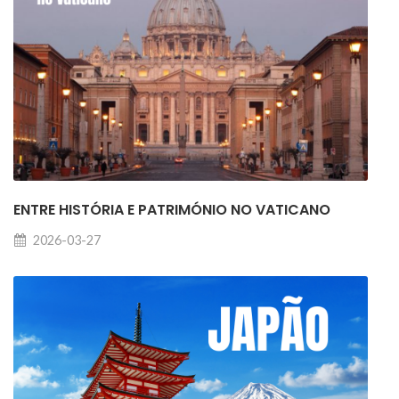
ENTRE HISTÓRIA E PATRIMÓNIO NO VATICANO
2026-03-27