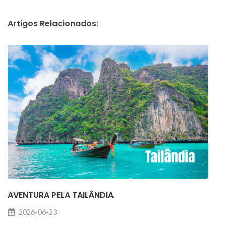
Artigos Relacionados:
AVENTURA PELA TAILÂNDIA
2026-06-23