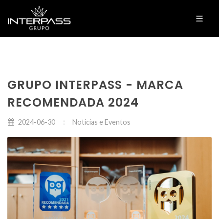
GRUPO INTERPASS - MARCA
RECOMENDADA 2024
Noticias e Eventos
2024-06-30