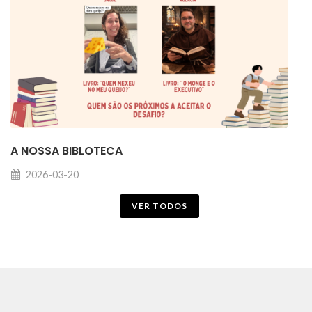
A NOSSA BIBLOTECA
2026-03-20
VER TODOS