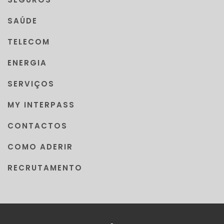
SAÚDE
TELECOM
ENERGIA
SERVIÇOS
MY INTERPASS
CONTACTOS
COMO ADERIR
RECRUTAMENTO