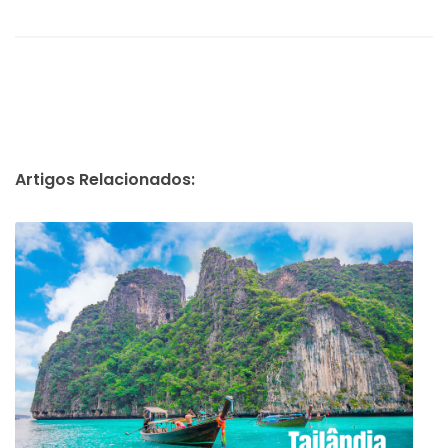
Artigos Relacionados: