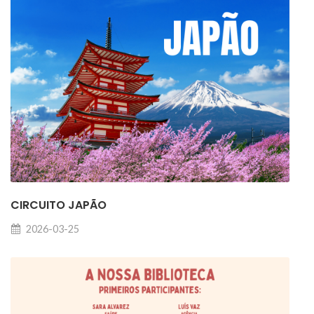
CIRCUITO JAPÃO
2026-03-25