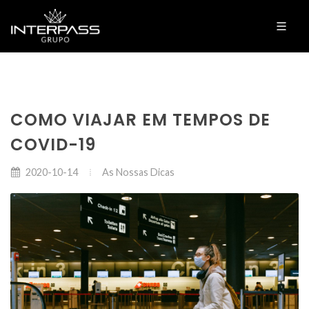
COMO VIAJAR EM TEMPOS DE
COVID-19
As Nossas Dicas
2020-10-14