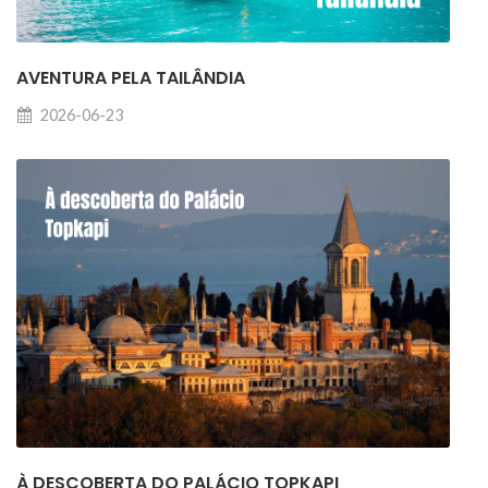
AVENTURA PELA TAILÂNDIA
2026-06-23
À DESCOBERTA DO PALÁCIO TOPKAPI