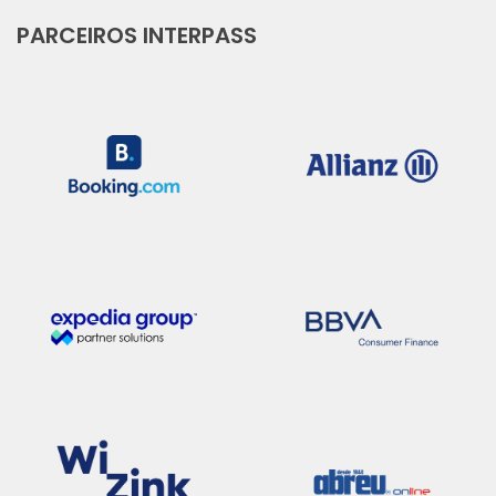
PARCEIROS INTERPASS