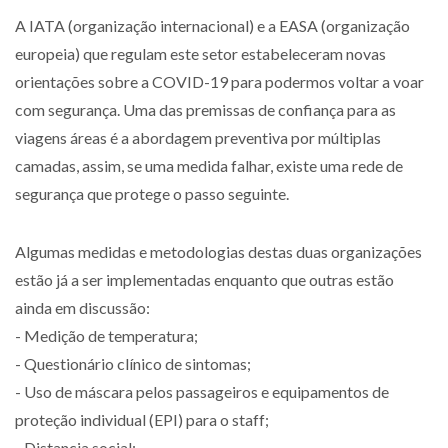
A IATA (organização internacional) e a EASA (organização
europeia) que regulam este setor estabeleceram novas
orientações sobre a COVID-19 para podermos voltar a voar
com segurança. Uma das premissas de confiança para as
viagens áreas é a abordagem preventiva por múltiplas
camadas, assim, se uma medida falhar, existe uma rede de
segurança que protege o passo seguinte.
Algumas medidas e metodologias destas duas organizações
estão já a ser implementadas enquanto que outras estão
ainda em discussão:
- Medição de temperatura;
- Questionário clínico de sintomas;
- Uso de máscara pelos passageiros e equipamentos de
proteção individual (EPI) para o staff;
- Distancia social;