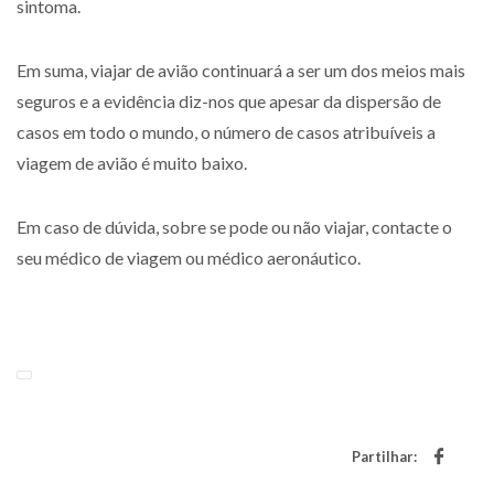
sintoma.
Em suma, viajar de avião continuará a ser um dos meios mais
seguros e a evidência diz-nos que apesar da dispersão de
casos em todo o mundo, o número de casos atribuíveis a
viagem de avião é muito baixo.
Em caso de dúvida, sobre se pode ou não viajar, contacte o
seu médico de viagem ou médico aeronáutico.
Partilhar: