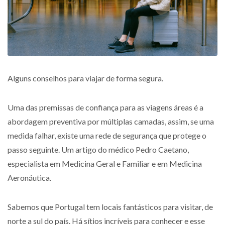
Alguns conselhos para viajar de forma segura.
Uma das premissas de confiança para as viagens áreas é a
abordagem preventiva por múltiplas camadas, assim, se uma
medida falhar, existe uma rede de segurança que protege o
passo seguinte. Um artigo do médico Pedro Caetano,
especialista em Medicina Geral e Familiar e em Medicina
Aeronáutica.
Sabemos que Portugal tem locais fantásticos para visitar, de
norte a sul do país. Há sítios incríveis para conhecer e esse