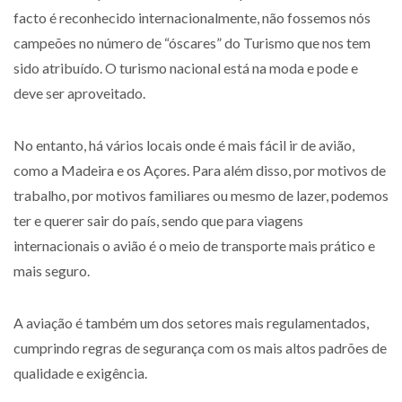
facto é reconhecido internacionalmente, não fossemos nós
campeões no número de “óscares” do Turismo que nos tem
sido atribuído. O turismo nacional está na moda e pode e
deve ser aproveitado.
No entanto, há vários locais onde é mais fácil ir de avião,
como a Madeira e os Açores. Para além disso, por motivos de
trabalho, por motivos familiares ou mesmo de lazer, podemos
ter e querer sair do país, sendo que para viagens
internacionais o avião é o meio de transporte mais prático e
mais seguro.
A aviação é também um dos setores mais regulamentados,
cumprindo regras de segurança com os mais altos padrões de
qualidade e exigência.