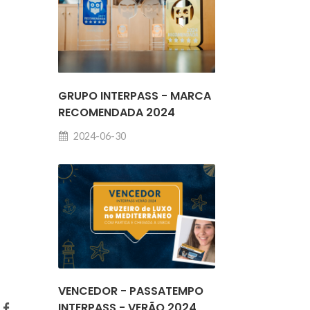
GRUPO INTERPASS - MARCA
RECOMENDADA 2024
2024-06-30
VENCEDOR - PASSATEMPO
INTERPASS - VERÃO 2024