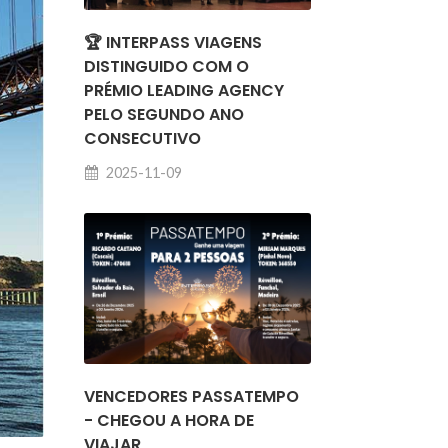
🏆 INTERPASS VIAGENS
DISTINGUIDO COM O
PRÉMIO LEADING AGENCY
PELO SEGUNDO ANO
CONSECUTIVO
2025-11-09
VENCEDORES PASSATEMPO
- CHEGOU A HORA DE
VIAJAR