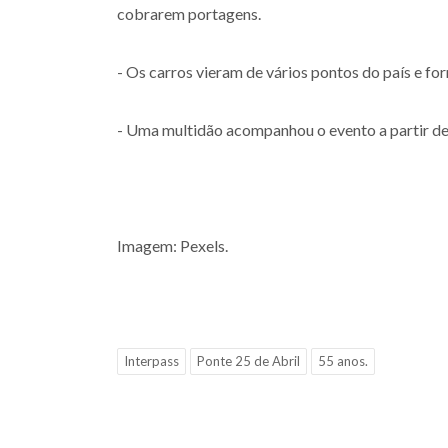
cobrarem portagens.
- Os carros vieram de vários pontos do país e fo
- Uma multidão acompanhou o evento a partir de
Imagem: Pexels.
Interpass
Ponte 25 de Abril
55 anos.