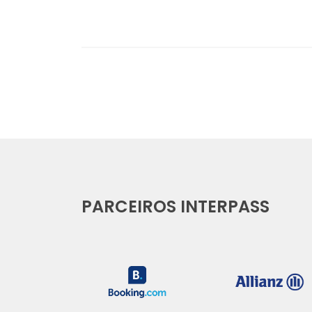
PARCEIROS INTERPASS