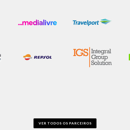
VER TODOS OS PARCEIROS