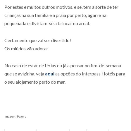
Por estes e muitos outros motivos, e se, tem a sorte de ter
crianças na sua família e a praia por perto, agarre na
pequenada e divirtam-se a brincar no areal.
Certamente que vai ser divertido!
Os miúdos vão adorar.
No caso de estar de férias ou já a pensar no fim-de-semana
que se avizinha, veja
aqui
as opções do Interpass Hotéis para
o seu alojamento perto do mar.
Imagem: Pexels