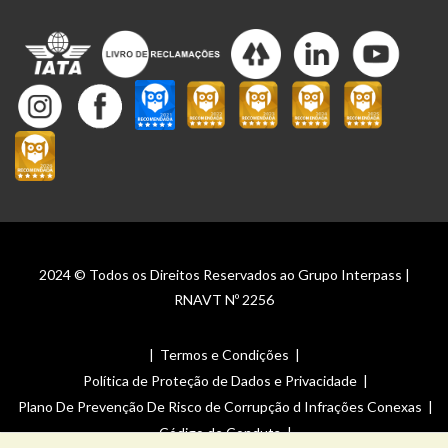
2024 © Todos os Direitos Reservados ao Grupo Interpass |
RNAVT Nº 2256
|
Termos e Condições
|
Política de Proteção de Dados e Privacidade
|
Plano De Prevenção De Risco de Corrupção d Infrações Conexas
|
Código de Conduta
|