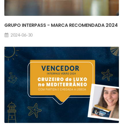
GRUPO INTERPASS - MARCA RECOMENDADA 2024
2024-06-30