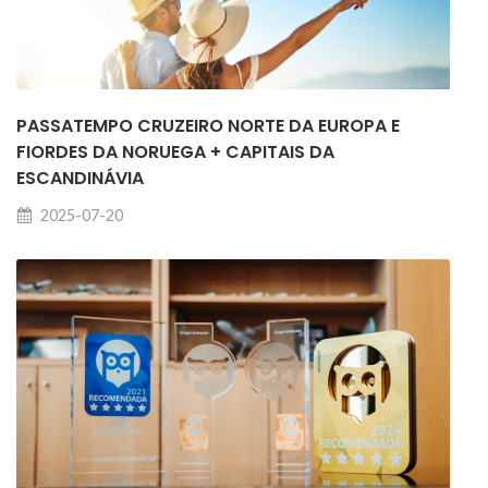
PASSATEMPO CRUZEIRO NORTE DA EUROPA E
FIORDES DA NORUEGA + CAPITAIS DA
ESCANDINÁVIA
2025-07-20