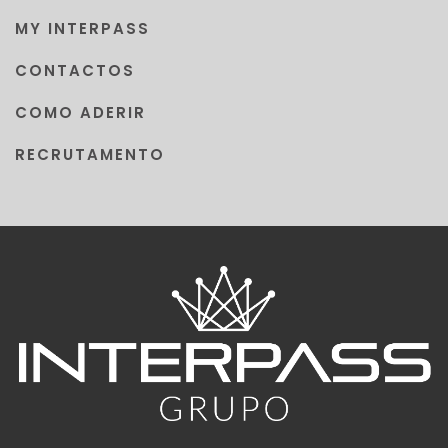
MY INTERPASS
CONTACTOS
COMO ADERIR
RECRUTAMENTO