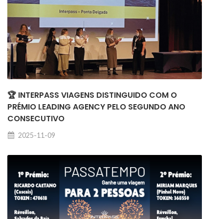
🏆 INTERPASS VIAGENS DISTINGUIDO COM O
PRÉMIO LEADING AGENCY PELO SEGUNDO ANO
CONSECUTIVO
2025-11-09