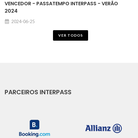
VENCEDOR - PASSATEMPO INTERPASS - VERÃO
2024
2024-06-25
VER TODOS
PARCEIROS INTERPASS