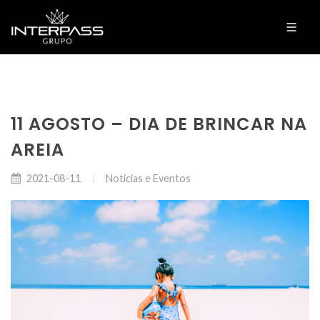
11 AGOSTO – DIA DE BRINCAR NA
AREIA
Noticias e Eventos
2021-08-11