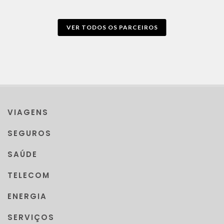
VER TODOS OS PARCEIROS
VIAGENS
SEGUROS
SAÚDE
TELECOM
ENERGIA
SERVIÇOS