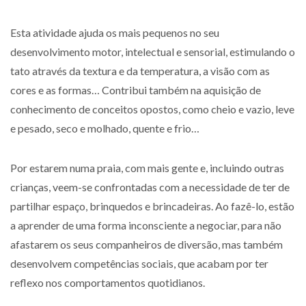
Esta atividade ajuda os mais pequenos no seu
desenvolvimento motor, intelectual e sensorial, estimulando o
tato através da textura e da temperatura, a visão com as
cores e as formas… Contribui também na aquisição de
conhecimento de conceitos opostos, como cheio e vazio, leve
e pesado, seco e molhado, quente e frio…
Por estarem numa praia, com mais gente e, incluindo outras
crianças, veem-se confrontadas com a necessidade de ter de
partilhar espaço, brinquedos e brincadeiras. Ao fazê-lo, estão
a aprender de uma forma inconsciente a negociar, para não
afastarem os seus companheiros de diversão, mas também
desenvolvem competências sociais, que acabam por ter
reflexo nos comportamentos quotidianos.