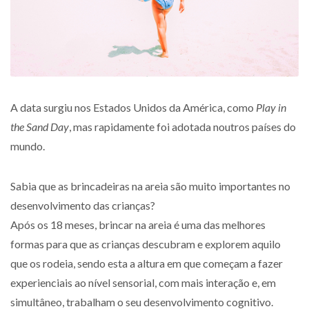
A data surgiu nos Estados Unidos da América, como
Play in
the Sand Day
, mas rapidamente foi adotada noutros países do
mundo.
Sabia que as brincadeiras na areia são muito importantes no
desenvolvimento das crianças?
Após os 18 meses, brincar na areia é uma das melhores
formas para que as crianças descubram e explorem aquilo
que os rodeia, sendo esta a altura em que começam a fazer
experienciais ao nível sensorial, com mais interação e, em
simultâneo, trabalham o seu desenvolvimento cognitivo.