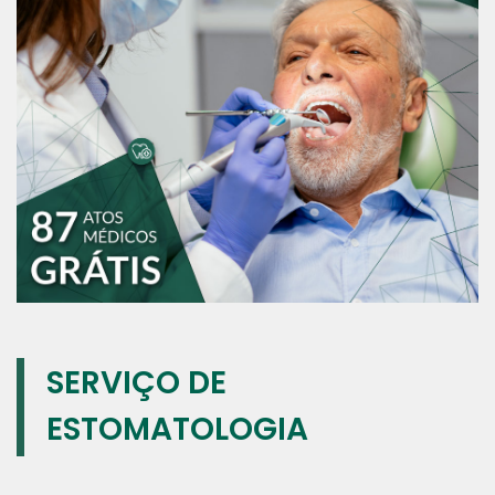
SERVIÇO DE
ESTOMATOLOGIA