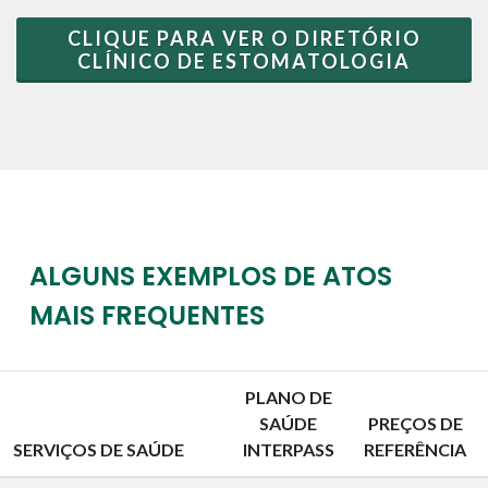
CLIQUE PARA VER O DIRETÓRIO
CLÍNICO DE ESTOMATOLOGIA
ALGUNS EXEMPLOS DE ATOS
MAIS FREQUENTES
PLANO DE
SAÚDE
PREÇOS DE
SERVIÇOS DE SAÚDE
INTERPASS
REFERÊNCIA