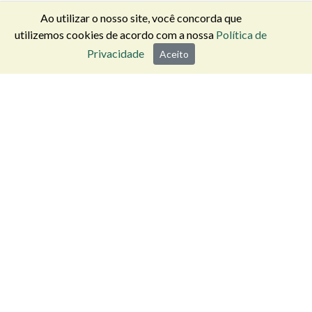
Ao utilizar o nosso site, você concorda que
utilizemos cookies de acordo com a nossa
Política de
Privacidade
Aceito