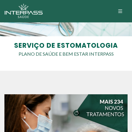
SERVIÇO DE ESTOMATOLOGIA
PLANO DE SAÚDE E BEM ESTAR INTERPASS