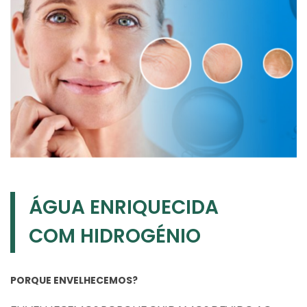
ÁGUA ENRIQUECIDA
COM HIDROGÉNIO
PORQUE ENVELHECEMOS?