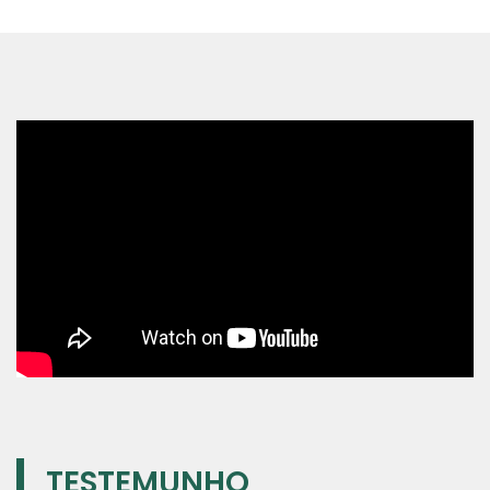
TESTEMUNHO