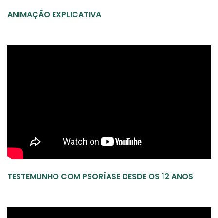
ANIMAÇÃO EXPLICATIVA
TESTEMUNHO COM PSORÍASE DESDE OS 12 ANOS