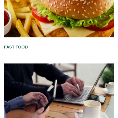
FAST FOOD