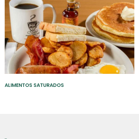
ALIMENTOS SATURADOS