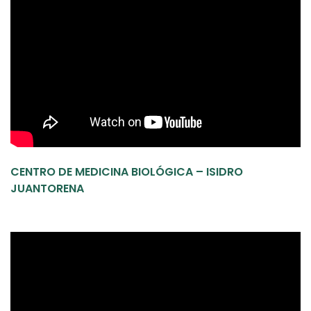
CENTRO DE MEDICINA BIOLÓGICA – ISIDRO
JUANTORENA