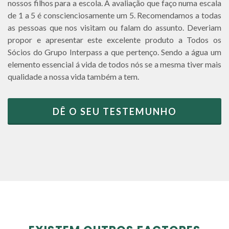
nossos filhos para a escola. A avaliação que faço numa escala
de 1 a 5 é conscienciosamente um 5. Recomendamos a todas
as pessoas que nos visitam ou falam do assunto. Deveriam
propor e apresentar este excelente produto a Todos os
Sócios do Grupo Interpass a que pertenço. Sendo a água um
elemento essencial á vida de todos nós se a mesma tiver mais
qualidade a nossa vida também a tem.
DÊ O SEU TESTEMUNHO