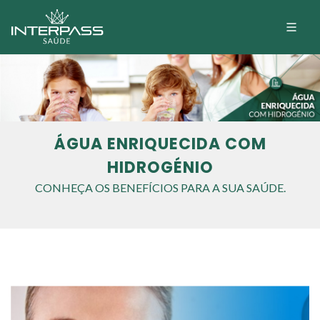
ÁGUA ENRIQUECIDA COM
HIDROGÉNIO
CONHEÇA OS BENEFÍCIOS PARA A SUA SAÚDE.