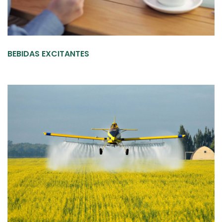
BEBIDAS EXCITANTES