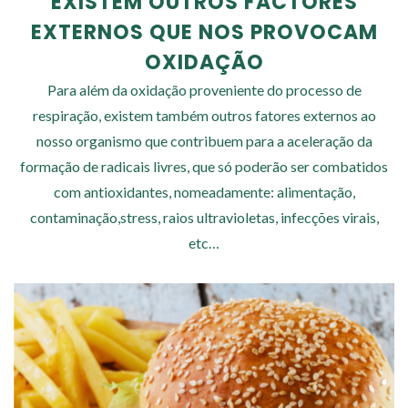
EXISTEM OUTROS FACTORES
EXTERNOS QUE NOS PROVOCAM
OXIDAÇÃO
Para além da oxidação proveniente do processo de
respiração, existem também outros fatores externos ao
nosso organismo que contribuem para a aceleração da
formação de radicais livres, que só poderão ser combatidos
com antioxidantes, nomeadamente: alimentação,
contaminação,stress, raios ultravioletas, infecções virais,
etc…