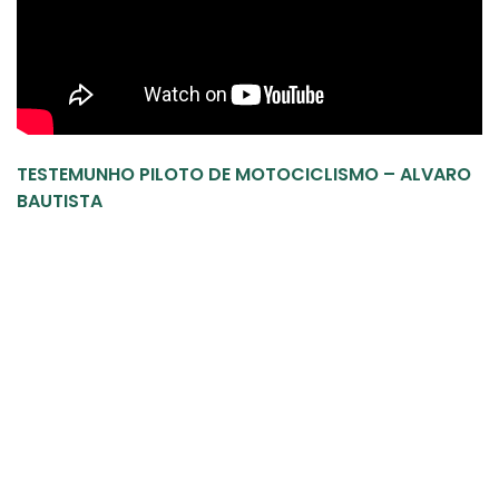
TESTEMUNHO PILOTO DE MOTOCICLISMO – ALVARO
BAUTISTA