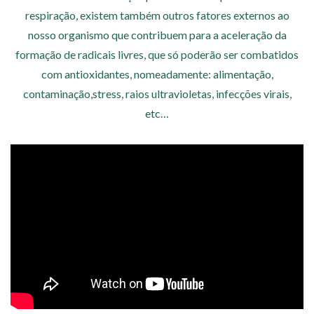
respiração, existem também outros fatores externos ao
nosso organismo que contribuem para a aceleração da
formação de radicais livres, que só poderão ser combatidos
com antioxidantes, nomeadamente: alimentação,
contaminação,stress, raios ultravioletas, infecções virais,
etc…