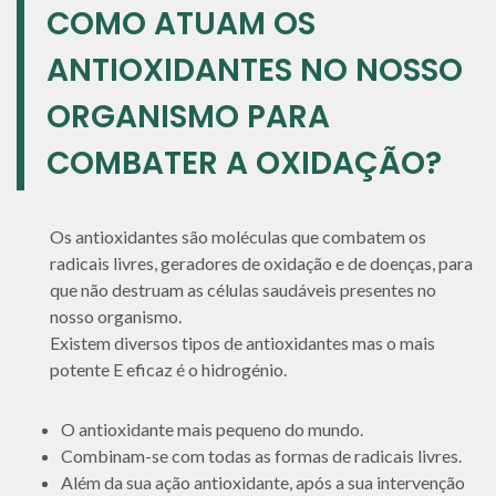
COMO ATUAM OS
ANTIOXIDANTES NO NOSSO
ORGANISMO PARA
COMBATER A OXIDAÇÃO?
Os antioxidantes são moléculas que combatem os
radicais livres, geradores de oxidação e de doenças, para
que não destruam as células saudáveis presentes no
nosso organismo.
Existem diversos tipos de antioxidantes mas o mais
potente E eficaz é o hidrogénio.
O antioxidante mais pequeno do mundo.
Combinam-se com todas as formas de radicais livres.
Além da sua ação antioxidante, após a sua intervenção