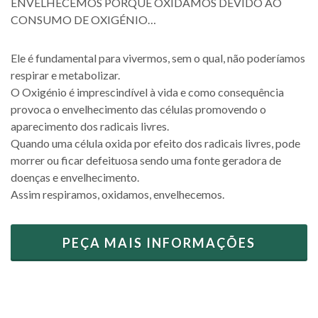
ENVELHECEMOS PORQUE OXIDAMOS DEVIDO AO
CONSUMO DE OXIGÉNIO…
Ele é fundamental para vivermos, sem o qual, não poderíamos
respirar e metabolizar.
O Oxigénio é imprescindível à vida e como consequência
provoca o envelhecimento das células promovendo o
aparecimento dos radicais livres.
Quando uma célula oxida por efeito dos radicais livres, pode
morrer ou ficar defeituosa sendo uma fonte geradora de
doenças e envelhecimento.
Assim respiramos, oxidamos, envelhecemos.
PEÇA MAIS INFORMAÇÕES