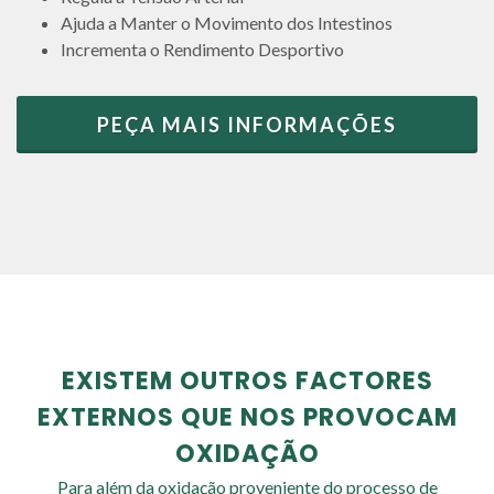
Ajuda a Manter o Movimento dos Intestinos
Incrementa o Rendimento Desportivo
PEÇA MAIS INFORMAÇÕES
EXISTEM OUTROS FACTORES
EXTERNOS QUE NOS PROVOCAM
OXIDAÇÃO
Para além da oxidação proveniente do processo de