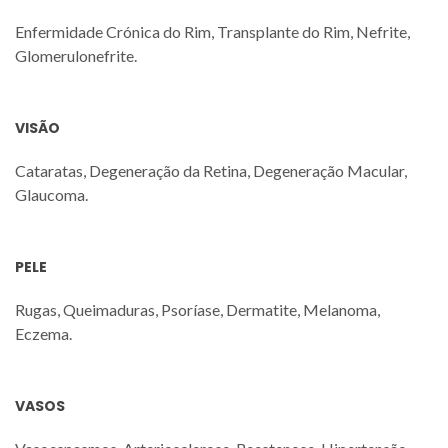
Enfermidade Crónica do Rim, Transplante do Rim, Nefrite,
Glomerulonefrite.
VISÃO
Cataratas, Degeneração da Retina, Degeneração Macular,
Glaucoma.
PELE
Rugas, Queimaduras, Psoríase, Dermatite, Melanoma,
Eczema.
VASOS