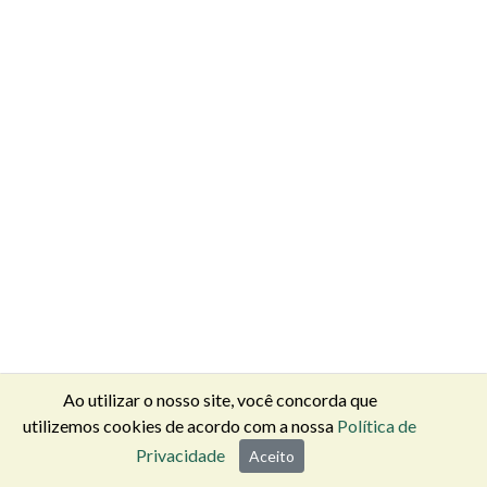
Ao utilizar o nosso site, você concorda que
utilizemos cookies de acordo com a nossa
Política de
Privacidade
Aceito