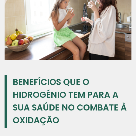
BENEFÍCIOS QUE O
HIDROGÉNIO TEM PARA A
SUA SAÚDE NO COMBATE À
OXIDAÇÃO