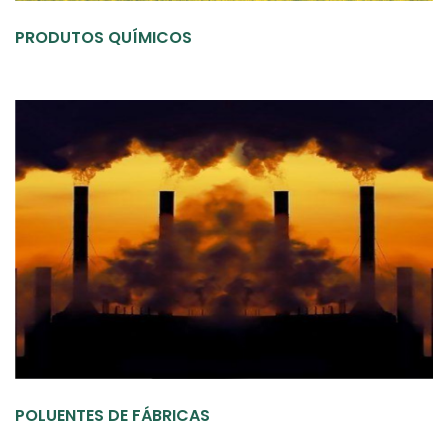
PRODUTOS QUÍMICOS
POLUENTES DE FÁBRICAS