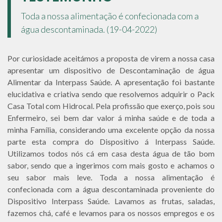
Toda a nossa alimentação é confecionada com a
água descontaminada. (19-04-2022)
Por curiosidade aceitámos a proposta de virem a nossa casa
apresentar um dispositivo de Descontaminação de água
Alimentar da Interpass Saúde. A apresentação foi bastante
elucidativa e criativa sendo que resolvemos adquirir o Pack
Casa Total com Hidrocal. Pela profissão que exerço, pois sou
Enfermeiro, sei bem dar valor á minha saúde e de toda a
minha Família, considerando uma excelente opção da nossa
parte esta compra do Dispositivo á Interpass Saúde.
Utilizamos todos nós cá em casa desta água de tão bom
sabor, sendo que a ingerimos com mais gosto e achamos o
seu sabor mais leve. Toda a nossa alimentação é
confecionada com a água descontaminada proveniente do
Dispositivo Interpass Saúde. Lavamos as frutas, saladas,
fazemos chá, café e levamos para os nossos empregos e os