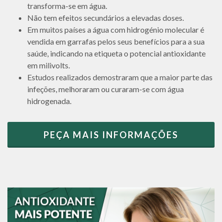
transforma-se em água.
Não tem efeitos secundários a elevadas doses.
Em muitos países a água com hidrogénio molecular é
vendida em garrafas pelos seus benefícios para a sua
saúde, indicando na etiqueta o potencial antioxidante
em milivolts.
Estudos realizados demostraram que a maior parte das
infeções, melhoraram ou curaram-se com água
hidrogenada.
PEÇA MAIS INFORMAÇÕES