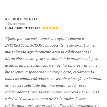
AGRADECIMENTO
Seguro Auto
QUALIDADE INTERPASS:
Quero por este meio expressar, agradecimento à
INTERPASS SEGUROS como Agente de Seguros. E o meu
mais elevado agradecimento a vossa colaboradora D.
Maria Nascimento pelo seu elevado brio profissional, pelo
atendimento, preocupação e empenho em procurar o que
lhe solicitei. Respondendo no tempo certo, esclarecendo
todas as minhas dúvidas com elevada educação e simpatia.
Se me fosse solicitado dar uma pontuação à vossa
colaboradora D. Maria Nascimento, indicava EXCELENTE
e de 0 a 20 dava uma nota de 20. Parabéns à vossa
colaboradora pelo seu profissionalismo. Cumprimentos e o