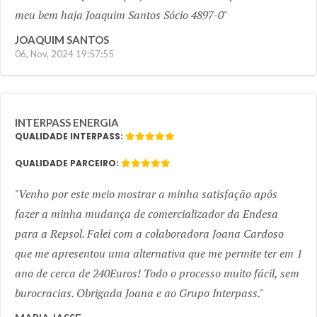
meu bem haja Joaquim Santos Sócio 4897-0
JOAQUIM SANTOS
06, Nov, 2024 19:57:55
INTERPASS ENERGIA
QUALIDADE INTERPASS:
QUALIDADE PARCEIRO:
Venho por este meio mostrar a minha satisfação após
fazer a minha mudança de comercializador da Endesa
para a Repsol. Falei com a colaboradora Joana Cardoso
que me apresentou uma alternativa que me permite ter em 1
ano de cerca de 240Euros! Todo o processo muito fácil, sem
burocracias. Obrigada Joana e ao Grupo Interpass.