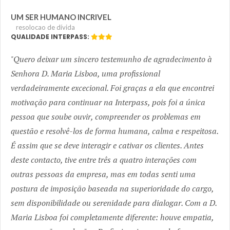
UM SER HUMANO INCRIVEL
resolocao de dívida
QUALIDADE INTERPASS:
Quero deixar um sincero testemunho de agradecimento à
Senhora D. Maria Lisboa, uma profissional
verdadeiramente excecional. Foi graças a ela que encontrei
motivação para continuar na Interpass, pois foi a única
pessoa que soube ouvir, compreender os problemas em
questão e resolvê-los de forma humana, calma e respeitosa.
É assim que se deve interagir e cativar os clientes. Antes
deste contacto, tive entre três a quatro interações com
outras pessoas da empresa, mas em todas senti uma
postura de imposição baseada na superioridade do cargo,
sem disponibilidade ou serenidade para dialogar. Com a D.
Maria Lisboa foi completamente diferente: houve empatia,