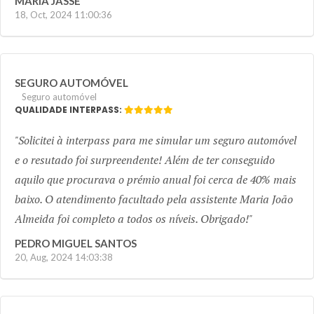
MARIA JASSE
18, Oct, 2024 11:00:36
SEGURO AUTOMÓVEL
Seguro automóvel
QUALIDADE INTERPASS:
Solicitei à interpass para me simular um seguro automóvel
e o resutado foi surpreendente! Além de ter conseguido
aquilo que procurava o prémio anual foi cerca de 40% mais
baixo. O atendimento facultado pela assistente Maria João
Almeida foi completo a todos os níveis. Obrigado!
PEDRO MIGUEL SANTOS
20, Aug, 2024 14:03:38