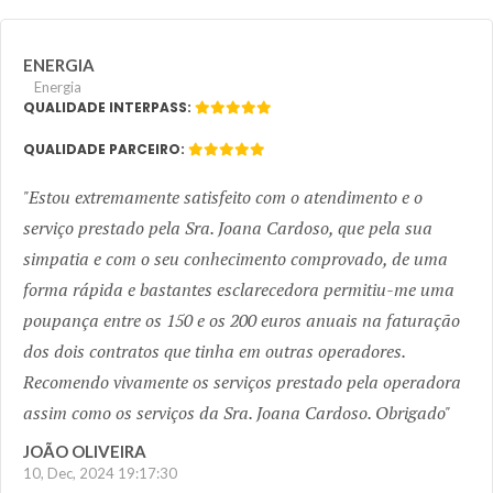
ENERGIA
Energia
QUALIDADE INTERPASS:
QUALIDADE PARCEIRO:
Estou extremamente satisfeito com o atendimento e o
serviço prestado pela Sra. Joana Cardoso, que pela sua
simpatia e com o seu conhecimento comprovado, de uma
forma rápida e bastantes esclarecedora permitiu-me uma
poupança entre os 150 e os 200 euros anuais na faturação
dos dois contratos que tinha em outras operadores.
Recomendo vivamente os serviços prestado pela operadora
assim como os serviços da Sra. Joana Cardoso. Obrigado
JOÃO OLIVEIRA
10, Dec, 2024 19:17:30