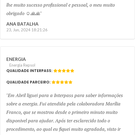
lhe muito sucesso profissional e pessoal, o meu muito
obrigado ☺️🙏🙏
ANA BATALHA
23, Jun, 2024 18:21:26
ENERGIA
Energia Repsol
QUALIDADE INTERPASS:
QUALIDADE PARCEIRO:
Em Abril liguei para a Interpass para saber informações
sobre a energia. Fui atendida pela colaboradora Marília
Franco, que se mostrou desde o primeiro minuto muito
disponivel para ajudar. Após ter esclarecido todo o
procedimento, ao qual eu fiquei muito agradada, visto ir