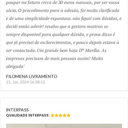
poupar na fatura cerca de 30 euros mensais, por ser vossa
sócia. O procedimento para a adesão, foi muito clarificada
e de uma simplicidade espantosa. não fiquei com dúvidas, e
decidi então aderir! resalvo que a gestora mostrou se
sempre disponivel para qualquer dúvida, e prova disso é
que já precisei de esclarecimentos, e pouco depois estava a
ser contactada. Um grande bem haja Dª Marília. As
empresas precisam de mais pessoas assim! Muito
obrigada
FILOMENA LIVRAMENTO
11, Jun, 2024 16:38:52
INTERPASS
QUALIDADE INTERPASS: