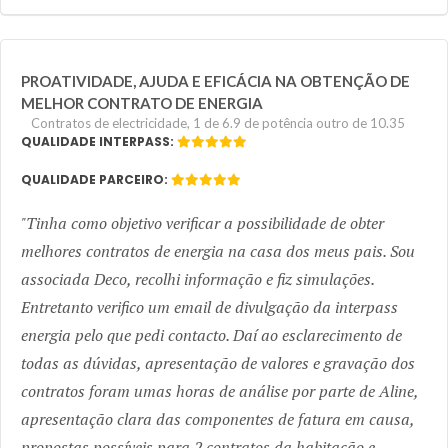
PROATIVIDADE, AJUDA E EFICÁCIA NA OBTENÇÃO DE
MELHOR CONTRATO DE ENERGIA
Contratos de electricidade, 1 de 6.9 de potência outro de 10.35
QUALIDADE INTERPASS:
QUALIDADE PARCEIRO:
Tinha como objetivo verificar a possibilidade de obter
melhores contratos de energia na casa dos meus pais. Sou
associada Deco, recolhi informação e fiz simulações.
Entretanto verifico um email de divulgação da interpass
energia pelo que pedi contacto. Daí ao esclarecimento de
todas as dúvidas, apresentação de valores e gravação dos
contratos foram umas horas de análise por parte de Aline,
apresentação clara das componentes de fatura em causa,
propostas possíveis para 2 contratos da habitação e