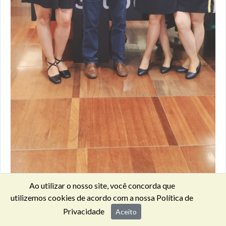
Ao utilizar o nosso site, você concorda que
utilizemos cookies de acordo com a nossa
Política de
Privacidade
Aceito