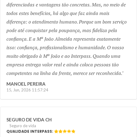
diferenciadas e vantagens tão concretas. Mas, no meio de
todos estes benefícios, há algo que faz ainda mais
diferença: o atendimento humano. Porque um bom serviço
pode até conquistar pela poupança, mas fideliza pela
confiança. E a Mª João Almeida representa exatamente
isso: confiança, profissionalismo e humanidade. O nosso
muito obrigado à Mª João e ao Interpass. Quando uma
empresa entrega valor real e ainda coloca pessoas tão
competentes na linha da frente, merece ser reconhecida.
MANOEL PEREIRA
15, Jun, 2026 11:57:24
SEGURO DE VIDA CH
Seguro de vida
QUALIDADE INTERPASS: