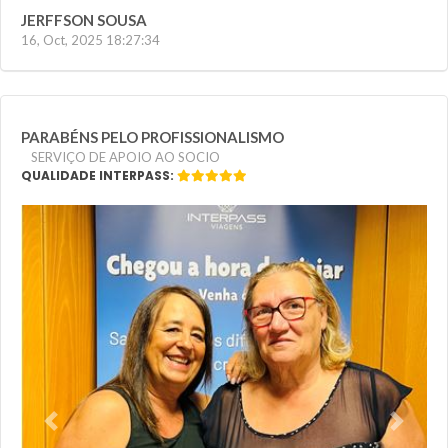
JERFFSON SOUSA
16, Oct, 2025 18:27:34
PARABÉNS PELO PROFISSIONALISMO
SERVIÇO DE APOIO AO SOCIO
QUALIDADE INTERPASS:
Previous
Next