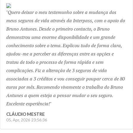
Previous
Next
Quero deixar o meu testemunho sobre a mudança dos
meus seguros de vida através da Interpass, com o apoio do
Bruno Antunes. Desde o primeiro contacto, o Bruno
demonstrou uma enorme disponibilidade e um grande
conhecimento sobre o tema. Explicou tudo de forma clara,
ajudou-me a perceber as diferenças entre as opções e
tratou de todo o processo de forma rápida e sem
complicações. Fiz a alteração de 3 seguros de vida
associados a 3 créditos e vou conseguir poupar cerca de 80
euros por mês. Recomendo vivamente o trabalho do Bruno
Antunes a quem esteja a pensar mudar o seu seguro.
Excelente experiência!
CLÁUDIO MESTRE
05, Apr, 2026 23:56:36