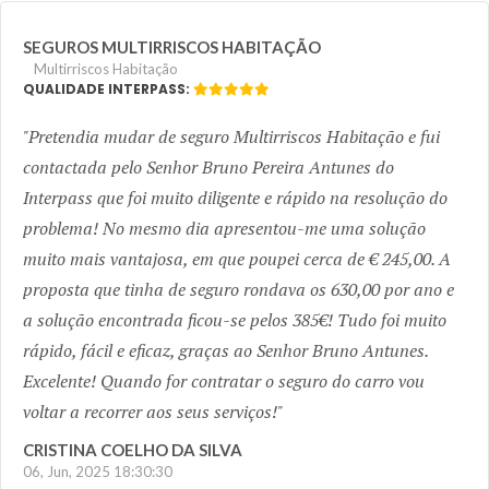
SEGUROS MULTIRRISCOS HABITAÇÃO
Multirriscos Habitação
QUALIDADE INTERPASS:
Pretendia mudar de seguro Multirriscos Habitação e fui
contactada pelo Senhor Bruno Pereira Antunes do
Interpass que foi muito diligente e rápido na resolução do
problema! No mesmo dia apresentou-me uma solução
muito mais vantajosa, em que poupei cerca de € 245,00. A
proposta que tinha de seguro rondava os 630,00 por ano e
a solução encontrada ficou-se pelos 385€! Tudo foi muito
rápido, fácil e eficaz, graças ao Senhor Bruno Antunes.
Excelente! Quando for contratar o seguro do carro vou
voltar a recorrer aos seus serviços!
CRISTINA COELHO DA SILVA
06, Jun, 2025 18:30:30