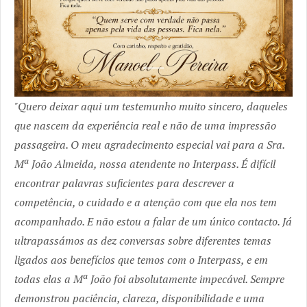
Quero deixar aqui um testemunho muito sincero, daqueles
que nascem da experiência real e não de uma impressão
passageira. O meu agradecimento especial vai para a Sra.
Mª João Almeida, nossa atendente no Interpass. É difícil
encontrar palavras suficientes para descrever a
competência, o cuidado e a atenção com que ela nos tem
acompanhado. E não estou a falar de um único contacto. Já
ultrapassámos as dez conversas sobre diferentes temas
ligados aos benefícios que temos com o Interpass, e em
todas elas a Mª João foi absolutamente impecável. Sempre
demonstrou paciência, clareza, disponibilidade e uma