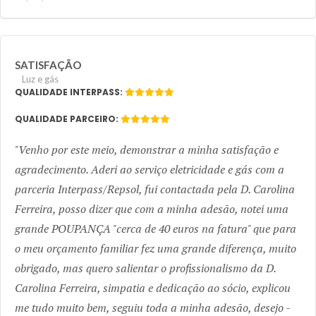
SATISFAÇÃO
Luz e gás
QUALIDADE INTERPASS:
QUALIDADE PARCEIRO:
Venho por este meio, demonstrar a minha satisfação e
agradecimento. Aderi ao serviço eletricidade e gás com a
parceria Interpass/Repsol, fui contactada pela D. Carolina
Ferreira, posso dizer que com a minha adesão, notei uma
grande POUPANÇA "cerca de 40 euros na fatura" que para
o meu orçamento familiar fez uma grande diferença, muito
obrigado, mas quero salientar o profissionalismo da D.
Carolina Ferreira, simpatia e dedicação ao sócio, explicou
me tudo muito bem, seguiu toda a minha adesão, desejo -