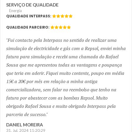
SERVIÇO DE QUALIDADE
Energia
QUALIDADE INTERPASS:
QUALIDADE PARCEIRO:
Fui contacto pela Interpass no sentido de realizar uma
simulação de electricidade e gás com a Repsol, enviei minha
fatura para simulação e recebi uma chamada do Rafael
Sousa que me apresentou todas as vantagens e poupança
que teria em aderir. Fiquei muito contente, poupo em média
15€ a 20€ por mês em relação a minha antiga
comercializadora, sem falar no reembolso que tenho na
fatura por abastecer com as bombas Repsol. Muito
obrigado Rafael Sousa e muito obrigado Interpass pela
parceria de sucesso.
DANIEL MOREIRA
31, Jul, 2024 11:20:29