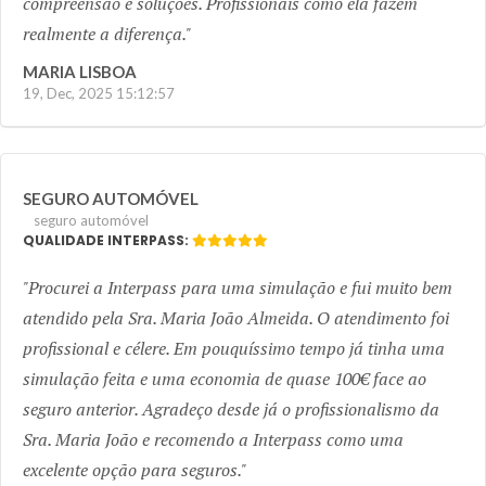
compreensão e soluções. Profissionais como ela fazem
realmente a diferença.
MARIA LISBOA
19, Dec, 2025 15:12:57
SEGURO AUTOMÓVEL
seguro automóvel
QUALIDADE INTERPASS:
Procurei a Interpass para uma simulação e fui muito bem
atendido pela Sra. Maria João Almeida. O atendimento foi
profissional e célere. Em pouquíssimo tempo já tinha uma
simulação feita e uma economia de quase 100€ face ao
seguro anterior. Agradeço desde já o profissionalismo da
Sra. Maria João e recomendo a Interpass como uma
excelente opção para seguros.