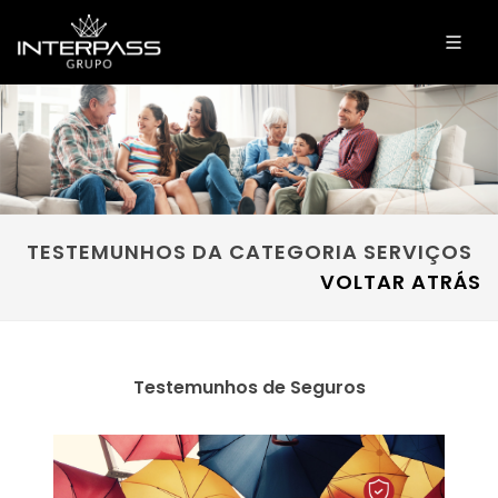
TESTEMUNHOS DA CATEGORIA SERVIÇOS
VOLTAR ATRÁS
Testemunhos de Seguros