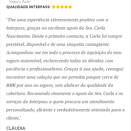
Seguro Auto
QUALIDADE INTERPASS:
Tive uma experiência extremamente positiva com a
Interpass, graças ao excelente apoio da Sra. Carla
Nascimento. Desde o primeiro contacto, a Carla foi sempre
prestável, disponível e de uma simpatia contagiante.
Acompanhou-me em todo o processo de aquisição do meu
seguro automóvel, esclarecendo todas as dúvidas com
paciência e profissionalismo. Graças à sua ajuda, consegui
encontrar uma solução que me permitiu poupar cerca de
800€ por ano no seguro, sem abdicar da qualidade da
cobertura. Recomendo vivamente o apoio da Sra. Carla e os
serviços da Interpass a quem procura um atendimento
personalizado, eficiente e verdadeiramente orientado para o
cliente.
CLÁUDIA