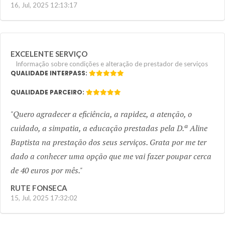
16, Jul, 2025 12:13:17
EXCELENTE SERVIÇO
Informação sobre condições e alteração de prestador de serviços
QUALIDADE INTERPASS:
QUALIDADE PARCEIRO:
Quero agradecer a eficiência, a rapidez, a atenção, o
cuidado, a simpatia, a educação prestadas pela D.ª Aline
Baptista na prestação dos seus serviços. Grata por me ter
dado a conhecer uma opção que me vai fazer poupar cerca
de 40 euros por mês.
RUTE FONSECA
15, Jul, 2025 17:32:02