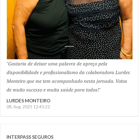
Gostaria de deixar uma palavra de apreço pela
disponibilidade e profissionalismo da colaboradora Lurdes
Monteiro que me tem acompanhado nesta jornada. Votos
de muito sucesso e muita saúde para todos!
LURDES MONTEIRO
08, Aug, 2025 12:43:22
INTERPASS SEGUROS