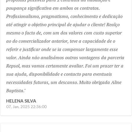
poupança significativa em ambos os contratos.
Profissionalismo, pragmatismo, conhecimento e dedicação
até atingir o objetivo principal de ajudar o cliente! Realço
mesmo o facto de, com um dos valores com custo superior
ao do comercializador anterior, teve a capacidade de o
referir e justificar onde se ia compensar largamente esse
valor. Ainda não analisámos outras vantagens da parceria
Repsol, mas vamos certamente avaliar. Foi um prazer ter a
sua ajuda, disponibilidade e contacto para eventuais
necessidades futuras, um descanso. Muito obrigada Aline
Baptista.
HELENA SILVA
07, Jan, 2025 22:36:00