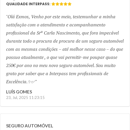
QUALIDADE INTERPASS:
Olá Exmos, Venho por este meio, testemunhar a minha
satisfação com o atendimento e acompanhamento
profissional da Srª Carla Nascimento, que fora impecável
durante todo o procura de procura de um seguro automóvel
com as mesmas condições – até melhor nesse caso – do que
possuo atualmente , o que vai permitir-me poupar quase
250€ por ano no meu novo seguro automóvel. Sou muito
grato por saber que a Interpass tem profissionais de
Excelência.✨✅
LUÍS GOMES
23, Jul, 2025 11:23:15
SEGURO AUTOMÓVEL