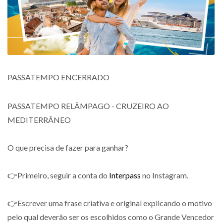
PASSATEMPO ENCERRADO
PASSATEMPO RELÂMPAGO - CRUZEIRO AO
MEDITERRÂNEO
O que precisa de fazer para ganhar?
👉Primeiro, seguir a conta do
Interpass
no Instagram.
👉Escrever uma frase criativa e original explicando o motivo
pelo qual deverão ser os escolhidos como o Grande Vencedor