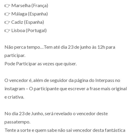
👉 Marselha (França)
👉 Málaga (Espanha)
👉 Cadiz (Espanha)
👉 Lisboa (Portugal)
Não perca tempo…Tem até dia 23 de junho às 12h para
participar.
Pode Participar as vezes que quiser.
O vencedor é, além de seguidor da página do Interpass no
instagram – O participante que escrever a frase mais original
e criativa.
No dia 23 de Junho, será revelado o vencedor deste
passatempo.
Tente a sorte e quem sabe não sai vencedor desta fantástica