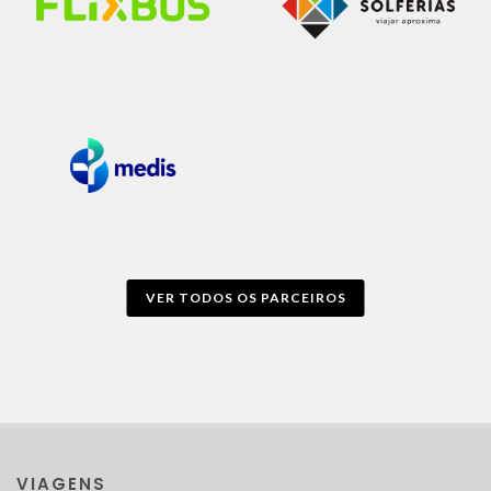
VER TODOS OS PARCEIROS
VIAGENS