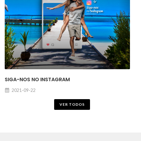
SIGA-NOS NO INSTAGRAM
2021-09-22
VER TODOS