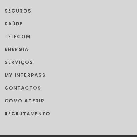
SEGUROS
SAÚDE
TELECOM
ENERGIA
SERVIÇOS
MY INTERPASS
CONTACTOS
COMO ADERIR
RECRUTAMENTO