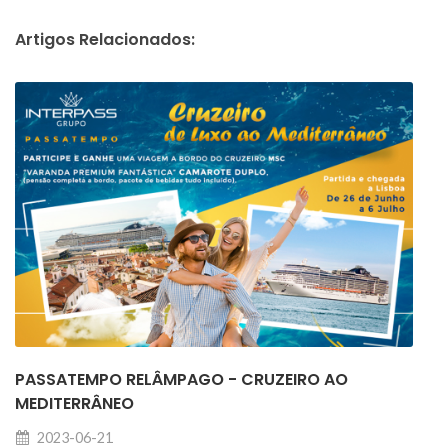
Artigos Relacionados:
PASSATEMPO RELÂMPAGO - CRUZEIRO AO
MEDITERRÂNEO
2023-06-21