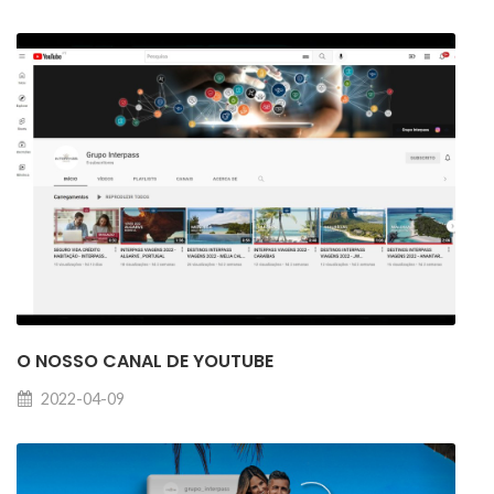
O NOSSO CANAL DE YOUTUBE
2022-04-09