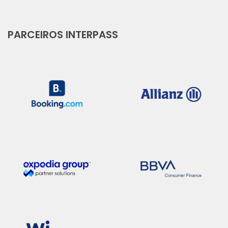
PARCEIROS INTERPASS