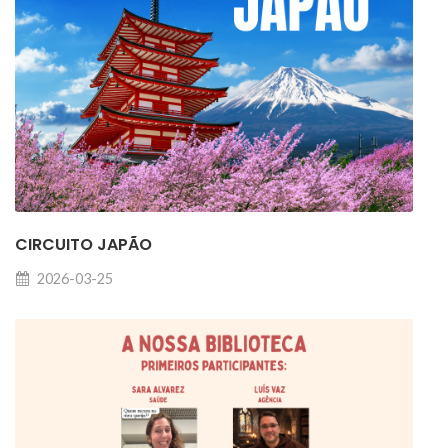
CIRCUITO JAPÃO
2026-03-25