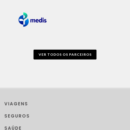
VER TODOS OS PARCEIROS
VIAGENS
SEGUROS
SAÚDE