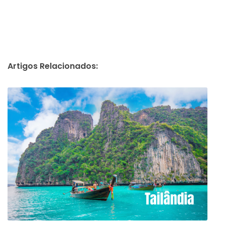
Artigos Relacionados: