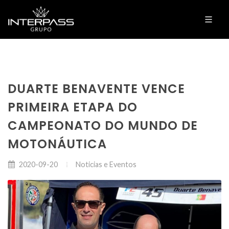
DUARTE BENAVENTE VENCE
PRIMEIRA ETAPA DO
CAMPEONATO DO MUNDO DE
MOTONÁUTICA
Noticias e Eventos
2020-09-20