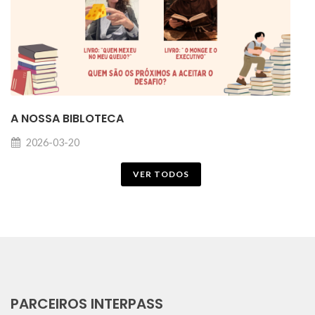
A NOSSA BIBLOTECA
2026-03-20
VER TODOS
PARCEIROS INTERPASS