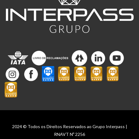
2024 © Todos os Direitos Reservados ao Grupo Interpass |
RNAVT Nº 2256