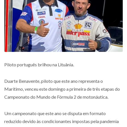
Piloto português brilhou na Lituânia.
Duarte Benavente, piloto que este ano representa o
Marítimo, venceu este domingo a primeira de três etapas do
Campeonato do Mundo de Fórmula 2 de motonáutica.
Um campeonato que este ano se disputa em formato
reduzido devido às condicionantes impostas pela pandemia