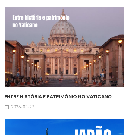
ENTRE HISTÓRIA E PATRIMÓNIO NO VATICANO
2026-03-27