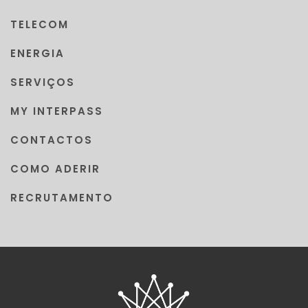
TELECOM
ENERGIA
SERVIÇOS
MY INTERPASS
CONTACTOS
COMO ADERIR
RECRUTAMENTO