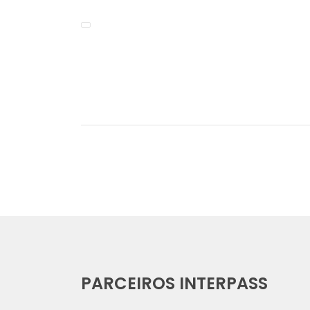
PARCEIROS INTERPASS