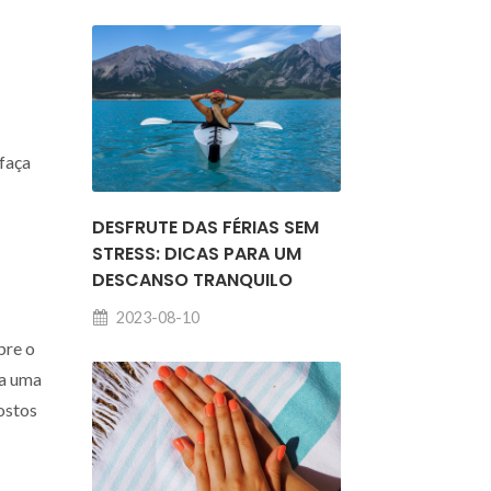
faça
DESFRUTE DAS FÉRIAS SEM
STRESS: DICAS PARA UM
DESCANSO TRANQUILO
2023-08-10
bre o
ha uma
gostos