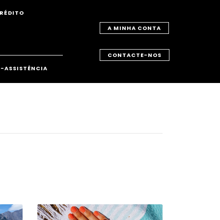
RÉDITO
A MINHA CONTA
CONTACTE-NOS
-ASSISTÊNCIA