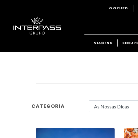
O GRUPO
VIAGENS
SEGUR
CATEGORIA