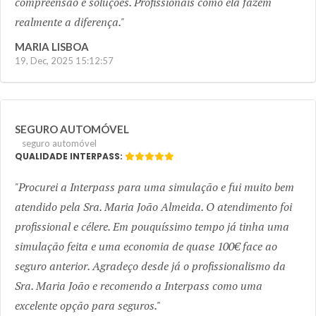
compreensão e soluções. Profissionais como ela fazem
realmente a diferença.
MARIA LISBOA
19, Dec, 2025 15:12:57
SEGURO AUTOMÓVEL
seguro automóvel
QUALIDADE INTERPASS:
Procurei a Interpass para uma simulação e fui muito bem
atendido pela Sra. Maria João Almeida. O atendimento foi
profissional e célere. Em pouquíssimo tempo já tinha uma
simulação feita e uma economia de quase 100€ face ao
seguro anterior. Agradeço desde já o profissionalismo da
Sra. Maria João e recomendo a Interpass como uma
excelente opção para seguros.