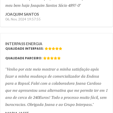
meu bem haja Joaquim Santos Sócio 4897-0
JOAQUIM SANTOS
06, Nov, 2024 19:57:55
INTERPASS ENERGIA
QUALIDADE INTERPASS:
QUALIDADE PARCEIRO:
Venho por este meio mostrar a minha satisfação após
fazer a minha mudança de comercializador da Endesa
para a Repsol. Falei com a colaboradora Joana Cardoso
que me apresentou uma alternativa que me permite ter em 1
ano de cerca de 240Euros! Todo o processo muito fácil, sem
burocracias. Obrigada Joana e ao Grupo Interpass.