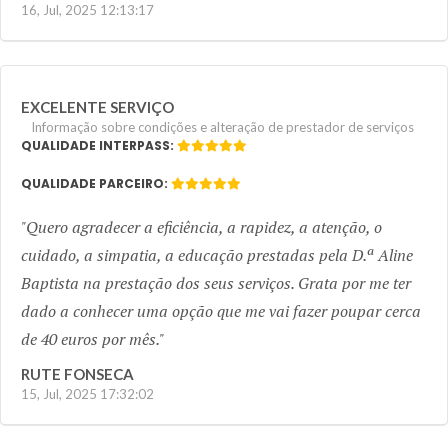
16, Jul, 2025 12:13:17
EXCELENTE SERVIÇO
Informação sobre condições e alteração de prestador de serviços
QUALIDADE INTERPASS:
QUALIDADE PARCEIRO:
Quero agradecer a eficiência, a rapidez, a atenção, o
cuidado, a simpatia, a educação prestadas pela D.ª Aline
Baptista na prestação dos seus serviços. Grata por me ter
dado a conhecer uma opção que me vai fazer poupar cerca
de 40 euros por mês.
RUTE FONSECA
15, Jul, 2025 17:32:02