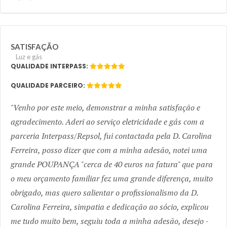
SATISFAÇÃO
Luz e gás
QUALIDADE INTERPASS:
QUALIDADE PARCEIRO:
Venho por este meio, demonstrar a minha satisfação e
agradecimento. Aderi ao serviço eletricidade e gás com a
parceria Interpass/Repsol, fui contactada pela D. Carolina
Ferreira, posso dizer que com a minha adesão, notei uma
grande POUPANÇA "cerca de 40 euros na fatura" que para
o meu orçamento familiar fez uma grande diferença, muito
obrigado, mas quero salientar o profissionalismo da D.
Carolina Ferreira, simpatia e dedicação ao sócio, explicou
me tudo muito bem, seguiu toda a minha adesão, desejo -