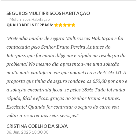
SEGUROS MULTIRRISCOS HABITAÇÃO
Multirriscos Habitação
QUALIDADE INTERPASS:
Pretendia mudar de seguro Multirriscos Habitação e fui
contactada pelo Senhor Bruno Pereira Antunes do
Interpass que foi muito diligente e rápido na resolução do
problema! No mesmo dia apresentou-me uma solução
muito mais vantajosa, em que poupei cerca de € 245,00. A
proposta que tinha de seguro rondava os 630,00 por ano e
a solução encontrada ficou-se pelos 385€! Tudo foi muito
rápido, fácil e eficaz, graças ao Senhor Bruno Antunes.
Excelente! Quando for contratar o seguro do carro vou
voltar a recorrer aos seus serviços!
CRISTINA COELHO DA SILVA
06, Jun, 2025 18:30:30