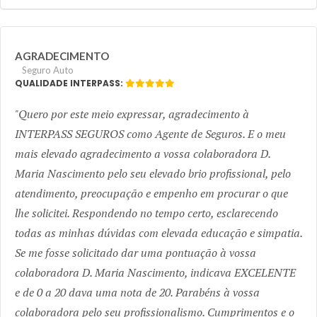
AGRADECIMENTO
Seguro Auto
QUALIDADE INTERPASS:
Quero por este meio expressar, agradecimento à
INTERPASS SEGUROS como Agente de Seguros. E o meu
mais elevado agradecimento a vossa colaboradora D.
Maria Nascimento pelo seu elevado brio profissional, pelo
atendimento, preocupação e empenho em procurar o que
lhe solicitei. Respondendo no tempo certo, esclarecendo
todas as minhas dúvidas com elevada educação e simpatia.
Se me fosse solicitado dar uma pontuação à vossa
colaboradora D. Maria Nascimento, indicava EXCELENTE
e de 0 a 20 dava uma nota de 20. Parabéns à vossa
colaboradora pelo seu profissionalismo. Cumprimentos e o