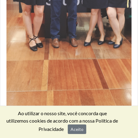
Ao utilizar o nosso site, você concorda que
utilizemos cookies de acordo com a nossa
Política de
Privacidade
Aceito