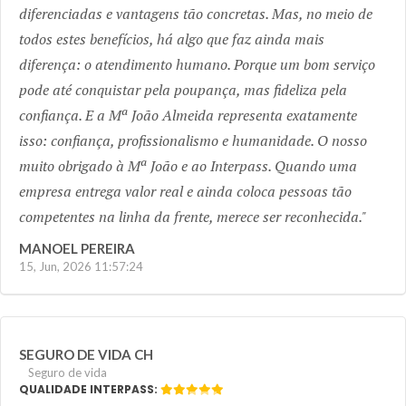
diferenciadas e vantagens tão concretas. Mas, no meio de
todos estes benefícios, há algo que faz ainda mais
diferença: o atendimento humano. Porque um bom serviço
pode até conquistar pela poupança, mas fideliza pela
confiança. E a Mª João Almeida representa exatamente
isso: confiança, profissionalismo e humanidade. O nosso
muito obrigado à Mª João e ao Interpass. Quando uma
empresa entrega valor real e ainda coloca pessoas tão
competentes na linha da frente, merece ser reconhecida.
MANOEL PEREIRA
15, Jun, 2026 11:57:24
SEGURO DE VIDA CH
Seguro de vida
QUALIDADE INTERPASS: