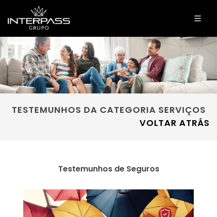
TESTEMUNHOS DA CATEGORIA SERVIÇOS
VOLTAR ATRÁS
Testemunhos de Seguros