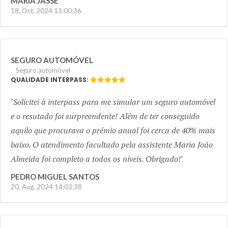
MARIA JASSE
18, Oct, 2024 11:00:36
SEGURO AUTOMÓVEL
Seguro automóvel
QUALIDADE INTERPASS:
Solicitei à interpass para me simular um seguro automóvel
e o resutado foi surpreendente! Além de ter conseguido
aquilo que procurava o prémio anual foi cerca de 40% mais
baixo. O atendimento facultado pela assistente Maria João
Almeida foi completo a todos os níveis. Obrigado!
PEDRO MIGUEL SANTOS
20, Aug, 2024 14:03:38