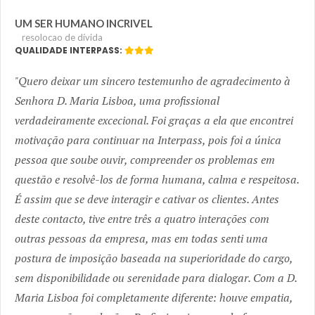
UM SER HUMANO INCRIVEL
resolocao de dívida
QUALIDADE INTERPASS:
Quero deixar um sincero testemunho de agradecimento à
Senhora D. Maria Lisboa, uma profissional
verdadeiramente excecional. Foi graças a ela que encontrei
motivação para continuar na Interpass, pois foi a única
pessoa que soube ouvir, compreender os problemas em
questão e resolvê-los de forma humana, calma e respeitosa.
É assim que se deve interagir e cativar os clientes. Antes
deste contacto, tive entre três a quatro interações com
outras pessoas da empresa, mas em todas senti uma
postura de imposição baseada na superioridade do cargo,
sem disponibilidade ou serenidade para dialogar. Com a D.
Maria Lisboa foi completamente diferente: houve empatia,