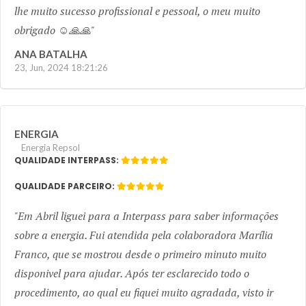
lhe muito sucesso profissional e pessoal, o meu muito
obrigado ☺️🙏🙏
ANA BATALHA
23, Jun, 2024 18:21:26
ENERGIA
Energia Repsol
QUALIDADE INTERPASS:
QUALIDADE PARCEIRO:
Em Abril liguei para a Interpass para saber informações
sobre a energia. Fui atendida pela colaboradora Marília
Franco, que se mostrou desde o primeiro minuto muito
disponivel para ajudar. Após ter esclarecido todo o
procedimento, ao qual eu fiquei muito agradada, visto ir