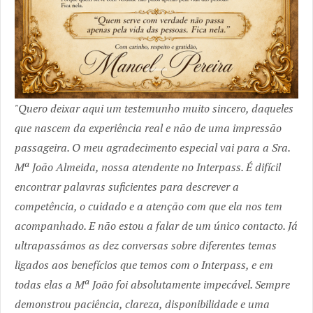
Quero deixar aqui um testemunho muito sincero, daqueles
que nascem da experiência real e não de uma impressão
passageira. O meu agradecimento especial vai para a Sra.
Mª João Almeida, nossa atendente no Interpass. É difícil
encontrar palavras suficientes para descrever a
competência, o cuidado e a atenção com que ela nos tem
acompanhado. E não estou a falar de um único contacto. Já
ultrapassámos as dez conversas sobre diferentes temas
ligados aos benefícios que temos com o Interpass, e em
todas elas a Mª João foi absolutamente impecável. Sempre
demonstrou paciência, clareza, disponibilidade e uma