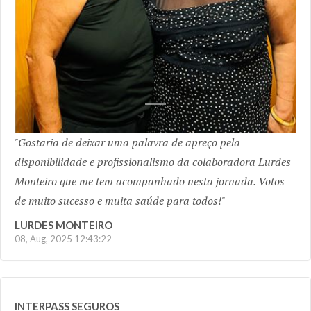
Gostaria de deixar uma palavra de apreço pela
disponibilidade e profissionalismo da colaboradora Lurdes
Monteiro que me tem acompanhado nesta jornada. Votos
de muito sucesso e muita saúde para todos!
LURDES MONTEIRO
08, Aug, 2025 12:43:22
INTERPASS SEGUROS