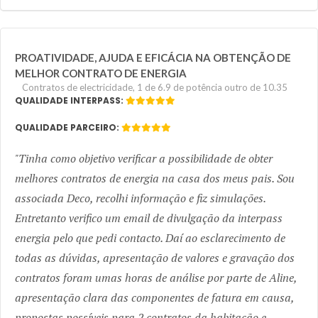
PROATIVIDADE, AJUDA E EFICÁCIA NA OBTENÇÃO DE
MELHOR CONTRATO DE ENERGIA
Contratos de electricidade, 1 de 6.9 de potência outro de 10.35
QUALIDADE INTERPASS:
QUALIDADE PARCEIRO:
Tinha como objetivo verificar a possibilidade de obter
melhores contratos de energia na casa dos meus pais. Sou
associada Deco, recolhi informação e fiz simulações.
Entretanto verifico um email de divulgação da interpass
energia pelo que pedi contacto. Daí ao esclarecimento de
todas as dúvidas, apresentação de valores e gravação dos
contratos foram umas horas de análise por parte de Aline,
apresentação clara das componentes de fatura em causa,
propostas possíveis para 2 contratos da habitação e