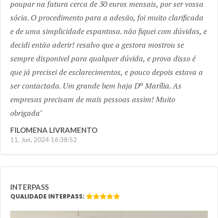
poupar na fatura cerca de 30 euros mensais, por ser vossa
sócia. O procedimento para a adesão, foi muito clarificada
e de uma simplicidade espantosa. não fiquei com dúvidas, e
decidi então aderir! resalvo que a gestora mostrou se
sempre disponivel para qualquer dúvida, e prova disso é
que já precisei de esclarecimentos, e pouco depois estava a
ser contactada. Um grande bem haja Dª Marília. As
empresas precisam de mais pessoas assim! Muito
obrigada
FILOMENA LIVRAMENTO
11, Jun, 2024 16:38:52
INTERPASS
QUALIDADE INTERPASS: