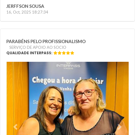
JERFFSON SOUSA
16, Oct, 2025 18:27:34
PARABÉNS PELO PROFISSIONALISMO
SERVIÇO DE APOIO AO SOCIO
QUALIDADE INTERPASS:
Previous
Next