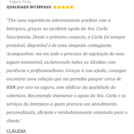
Seguro Auto
QUALIDADE INTERPASS:
Tive uma experiência extremamente positiva com a
Interpass, graças ao excelente apoio da Sra. Carla
Nascimento. Desde o primeiro contacto, a Carla foi sempre
prestável, disponível e de uma simpatia contagiante.
Acompanhou-me em todo o processo de aquisição do meu
seguro automóvel, esclarecendo todas as dúvidas com
paciência e profissionalismo. Graças à sua ajuda, consegui
encontrar uma solução que me permitiu poupar cerca de
800€ por ano no seguro, sem abdicar da qualidade da
cobertura. Recomendo vivamente o apoio da Sra. Carla e os
serviços da Interpass a quem procura um atendimento
personalizado, eficiente e verdadeiramente orientado para o
cliente.
CLÁUDIA