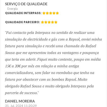
SERVIÇO DE QUALIDADE
Energia
QUALIDADE INTERPASS:
QUALIDADE PARCEIRO:
Fui contacto pela Interpass no sentido de realizar uma
simulação de electricidade e gás com a Repsol, enviei minha
fatura para simulação e recebi uma chamada do Rafael
Sousa que me apresentou todas as vantagens e poupança
que teria em aderir. Fiquei muito contente, poupo em média
15€ a 20€ por mês em relação a minha antiga
comercializadora, sem falar no reembolso que tenho na
fatura por abastecer com as bombas Repsol. Muito
obrigado Rafael Sousa e muito obrigado Interpass pela
parceria de sucesso.
DANIEL MOREIRA
31, Jul, 2024 11:20:29