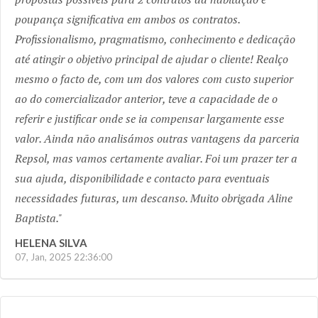
poupança significativa em ambos os contratos.
Profissionalismo, pragmatismo, conhecimento e dedicação
até atingir o objetivo principal de ajudar o cliente! Realço
mesmo o facto de, com um dos valores com custo superior
ao do comercializador anterior, teve a capacidade de o
referir e justificar onde se ia compensar largamente esse
valor. Ainda não analisámos outras vantagens da parceria
Repsol, mas vamos certamente avaliar. Foi um prazer ter a
sua ajuda, disponibilidade e contacto para eventuais
necessidades futuras, um descanso. Muito obrigada Aline
Baptista.
HELENA SILVA
07, Jan, 2025 22:36:00