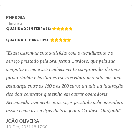
ENERGIA
Energia
QUALIDADE INTERPASS:
QUALIDADE PARCEIRO:
Estou extremamente satisfeito com o atendimento e o
serviço prestado pela Sra. Joana Cardoso, que pela sua
simpatia e com o seu conhecimento comprovado, de uma
forma rápida e bastantes esclarecedora permitiu-me uma
poupança entre os 150 e os 200 euros anuais na faturação
dos dois contratos que tinha em outras operadores.
Recomendo vivamente os serviços prestado pela operadora
assim como os serviços da Sra. Joana Cardoso. Obrigado
JOÃO OLIVEIRA
10, Dec, 2024 19:17:30