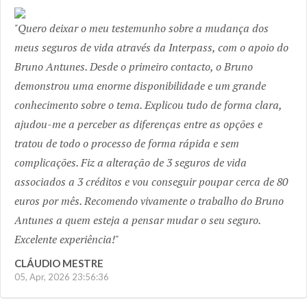
Previous
Next
Quero deixar o meu testemunho sobre a mudança dos
meus seguros de vida através da Interpass, com o apoio do
Bruno Antunes. Desde o primeiro contacto, o Bruno
demonstrou uma enorme disponibilidade e um grande
conhecimento sobre o tema. Explicou tudo de forma clara,
ajudou-me a perceber as diferenças entre as opções e
tratou de todo o processo de forma rápida e sem
complicações. Fiz a alteração de 3 seguros de vida
associados a 3 créditos e vou conseguir poupar cerca de 80
euros por mês. Recomendo vivamente o trabalho do Bruno
Antunes a quem esteja a pensar mudar o seu seguro.
Excelente experiência!
CLÁUDIO MESTRE
05, Apr, 2026 23:56:36