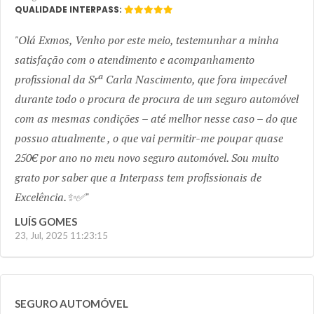
QUALIDADE INTERPASS:
Olá Exmos, Venho por este meio, testemunhar a minha
satisfação com o atendimento e acompanhamento
profissional da Srª Carla Nascimento, que fora impecável
durante todo o procura de procura de um seguro automóvel
com as mesmas condições – até melhor nesse caso – do que
possuo atualmente , o que vai permitir-me poupar quase
250€ por ano no meu novo seguro automóvel. Sou muito
grato por saber que a Interpass tem profissionais de
Excelência.✨✅
LUÍS GOMES
23, Jul, 2025 11:23:15
SEGURO AUTOMÓVEL