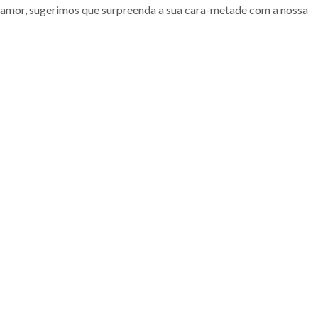
m amor, sugerimos que surpreenda a sua cara-metade com a nossa