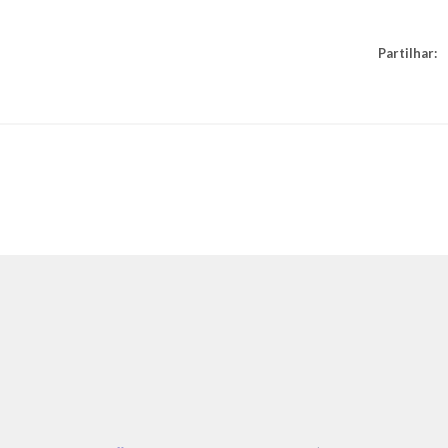
Partilhar: