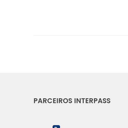
PARCEIROS INTERPASS