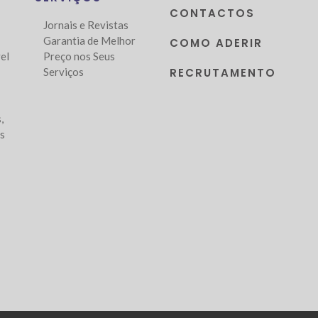
CONTACTOS
Jornais e Revistas
Garantia de Melhor
COMO ADERIR
el
Preço nos Seus
Serviços
RECRUTAMENTO
,
as