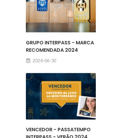
GRUPO INTERPASS - MARCA
RECOMENDADA 2024
2024-06-30
VENCEDOR - PASSATEMPO
INTERPASS - VERÃO 2024