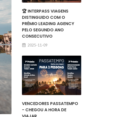
🏆 INTERPASS VIAGENS
DISTINGUIDO COM O
PRÉMIO LEADING AGENCY
PELO SEGUNDO ANO
CONSECUTIVO
2025-11-09
VENCEDORES PASSATEMPO
- CHEGOU A HORA DE
VIAJAR